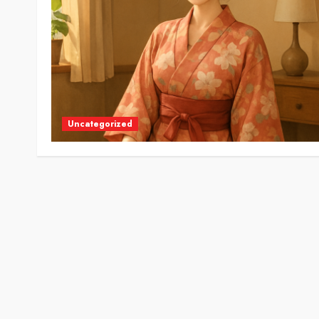
Uncategorized