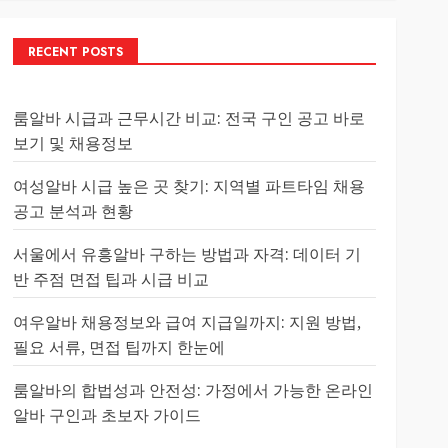
RECENT POSTS
룸알바 시급과 근무시간 비교: 전국 구인 공고 바로
보기 및 채용정보
여성알바 시급 높은 곳 찾기: 지역별 파트타임 채용
공고 분석과 현황
서울에서 유흥알바 구하는 방법과 자격: 데이터 기
반 주점 면접 팁과 시급 비교
여우알바 채용정보와 급여 지급일까지: 지원 방법,
필요 서류, 면접 팁까지 한눈에
룸알바의 합법성과 안전성: 가정에서 가능한 온라인
알바 구인과 초보자 가이드