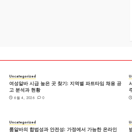
Uncategorized
U
여성알바 시급 높은 곳 찾기: 지역별 파트타임 채용 공
고 분석과 현황
6월 4, 2026
0
Uncategorized
U
룸알바의 합법성과 안전성: 가정에서 가능한 온라인