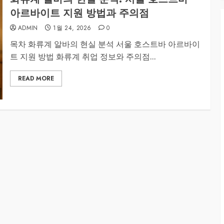
아르바이트 지원 방법과 주의점
ADMIN
1월 24, 2026
0
목차 화류계 알바의 현실 분석 서울 호스트바 아르바이
트 지원 방법 화류계 취업 정보와 주의점...
READ MORE