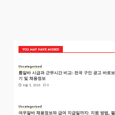
YOU MAY HAVE MISSED
Uncategorized
룸알바 시급과 근무시간 비교: 전국 구인 공고 바로보
기 및 채용정보
6월 5, 2026
0
Uncategorized
여우알바 채용정보와 급여 지급일까지: 지원 방법, 필