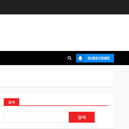
SUBSCRIBE
검색
검색