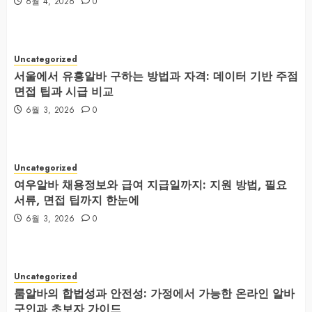
6월 4, 2026
0
Uncategorized
서울에서 유흥알바 구하는 방법과 자격: 데이터 기반 주점
면접 팁과 시급 비교
6월 3, 2026
0
Uncategorized
여우알바 채용정보와 급여 지급일까지: 지원 방법, 필요
서류, 면접 팁까지 한눈에
6월 3, 2026
0
Uncategorized
룸알바의 합법성과 안전성: 가정에서 가능한 온라인 알바
구인과 초보자 가이드