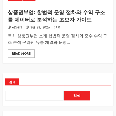
상품권부업: 합법적 운영 절차와 수익 구조
를 데이터로 분석하는 초보자 가이드
ADMIN
3월 28, 2026
0
목차 상품권부업 소개 합법적 운영 절차와 준수 수익 구
조 분석 온라인 유통 채널과 운영...
READ MORE
검색
검색