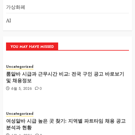
가상화폐
AI
YOU MAY HAVE MISSED
Uncategorized
룸알바 시급과 근무시간 비교: 전국 구인 공고 바로보기
및 채용정보
6월 5, 2026
0
Uncategorized
여성알바 시급 높은 곳 찾기: 지역별 파트타임 채용 공고
분석과 현황