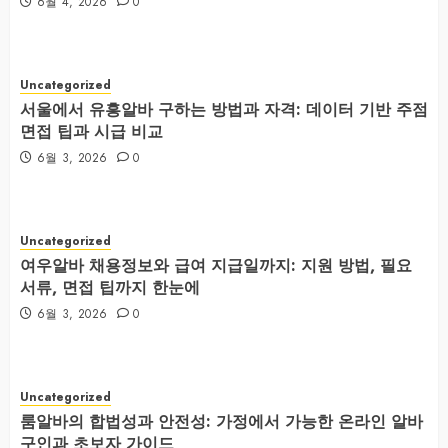
6월 4, 2026
0
Uncategorized
서울에서 유흥알바 구하는 방법과 자격: 데이터 기반 주점
면접 팁과 시급 비교
6월 3, 2026
0
Uncategorized
여우알바 채용정보와 급여 지급일까지: 지원 방법, 필요
서류, 면접 팁까지 한눈에
6월 3, 2026
0
Uncategorized
룸알바의 합법성과 안전성: 가정에서 가능한 온라인 알바
구인과 초보자 가이드