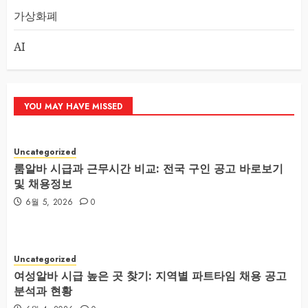
가상화폐
AI
YOU MAY HAVE MISSED
Uncategorized
룸알바 시급과 근무시간 비교: 전국 구인 공고 바로보기
및 채용정보
6월 5, 2026
0
Uncategorized
여성알바 시급 높은 곳 찾기: 지역별 파트타임 채용 공고
분석과 현황