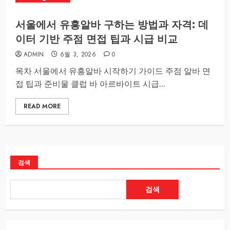
서울에서 유흥알바 구하는 방법과 자격: 데
이터 기반 주점 면접 팁과 시급 비교
ADMIN
6월 3, 2026
0
목차 서울에서 유흥알바 시작하기 가이드 주점 알바 면
접 팁과 준비물 클럽 바 아르바이트 시급...
READ MORE
검색
검색