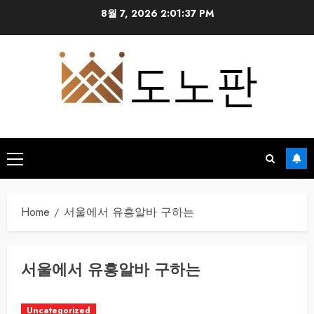
Skip
8월 7, 2026
2:01:37 PM
to
content
Primary
Menu
Home
서울에서 유흥알바 구하는
서울에서 유흥알바 구하는
Uncategorized