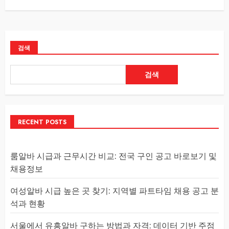
검색
검색
RECENT POSTS
룸알바 시급과 근무시간 비교: 전국 구인 공고 바로보기 및
채용정보
여성알바 시급 높은 곳 찾기: 지역별 파트타임 채용 공고 분
석과 현황
서울에서 유흥알바 구하는 방법과 자격: 데이터 기반 주점