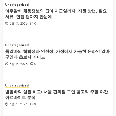
Uncategorized
여우알바 채용정보와 급여 지급일까지: 지원 방법, 필요
서류, 면접 팁까지 한눈에
6월 3, 2026
0
Uncategorized
룸알바의 합법성과 안전성: 가정에서 가능한 온라인 알바
구인과 초보자 가이드
6월 2, 2026
0
Uncategorized
밤알바의 실질 비교: 서울 편의점 구인 공고와 주말 야간
아르바이트 분석
6월 1, 2026
0