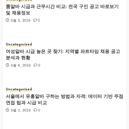
룸알바 시급과 근무시간 비교: 전국 구인 공고 바로보기
및 채용정보
6월 5, 2026
0
Uncategorized
여성알바 시급 높은 곳 찾기: 지역별 파트타임 채용 공고
분석과 현황
6월 4, 2026
0
Uncategorized
서울에서 유흥알바 구하는 방법과 자격: 데이터 기반 주점
면접 팁과 시급 비교
6월 3, 2026
0