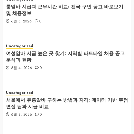
룸알바 시급과 근무시간 비교: 전국 구인 공고 바로보기
및 채용정보
6월 5, 2026
0
Uncategorized
여성알바 시급 높은 곳 찾기: 지역별 파트타임 채용 공고
분석과 현황
6월 4, 2026
0
Uncategorized
서울에서 유흥알바 구하는 방법과 자격: 데이터 기반 주점
면접 팁과 시급 비교
6월 3, 2026
0