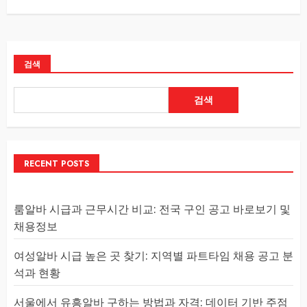
검색
검색
RECENT POSTS
룸알바 시급과 근무시간 비교: 전국 구인 공고 바로보기 및
채용정보
여성알바 시급 높은 곳 찾기: 지역별 파트타임 채용 공고 분
석과 현황
서울에서 유흥알바 구하는 방법과 자격: 데이터 기반 주점