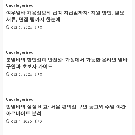
Uncategorized
여우알바 채용정보와 급여 지급일까지: 지원 방법, 필요
서류, 면접 팁까지 한눈에
6월 3, 2026
0
Uncategorized
룸알바의 합법성과 안전성: 가정에서 가능한 온라인 알바
구인과 초보자 가이드
6월 2, 2026
0
Uncategorized
밤알바의 실질 비교: 서울 편의점 구인 공고와 주말 야간
아르바이트 분석
6월 1, 2026
0