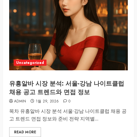
Uncategorized
유흥알바 시장 분석: 서울·강남 나이트클럽
채용 공고 트렌드와 면접 정보
ADMIN
1월 29, 2026
0
목차 유흥알바 시장 분석 서울·강남 나이트클럽 채용 공
고 트렌드 면접 정보와 준비 전략 지역별...
READ MORE