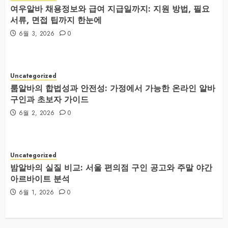
여우알바 채용정보와 급여 지급일까지: 지원 방법, 필요
서류, 면접 팁까지 한눈에
6월 3, 2026
0
Uncategorized
룸알바의 합법성과 안전성: 가정에서 가능한 온라인 알바
구인과 초보자 가이드
6월 2, 2026
0
Uncategorized
밤알바의 실질 비교: 서울 편의점 구인 공고와 주말 야간
아르바이트 분석
6월 1, 2026
0