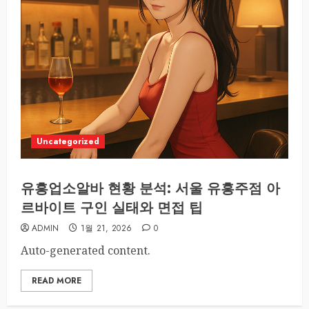
Uncategorized
유흥업소알바 현황 분석: 서울 유흥주점 아
르바이트 구인 실태와 면접 팁
ADMIN
1월 21, 2026
0
Auto-generated content.
READ MORE