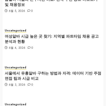
및 채용정보
6월 5, 2026
0
Uncategorized
여성알바 시급 높은 곳 찾기: 지역별 파트타임 채용 공고
분석과 현황
6월 4, 2026
0
Uncategorized
서울에서 유흥알바 구하는 방법과 자격: 데이터 기반 주점
면접 팁과 시급 비교
6월 3, 2026
0
Uncategorized