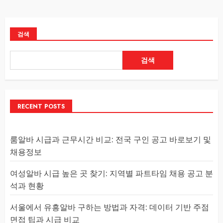
검색
검색
RECENT POSTS
룸알바 시급과 근무시간 비교: 전국 구인 공고 바로보기 및
채용정보
여성알바 시급 높은 곳 찾기: 지역별 파트타임 채용 공고 분
석과 현황
서울에서 유흥알바 구하는 방법과 자격: 데이터 기반 주점
면접 팁과 시급 비교