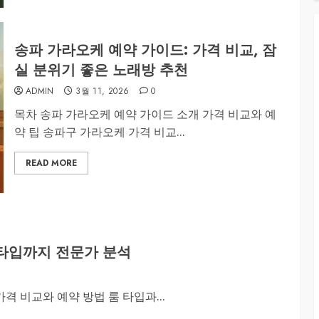
송파 가라오케 예약 가이드: 가격 비교, 잠
실 분위기 좋은 노래방 추천
ADMIN
3월 11, 2026
0
목차 송파 가라오케 예약 가이드 소개 가격 비교와 예
약 팁 송파구 가라오케 가격 비교...
READ MORE
 타입까지 전문가 분석
격 비교와 예약 방법 룸 타입과...