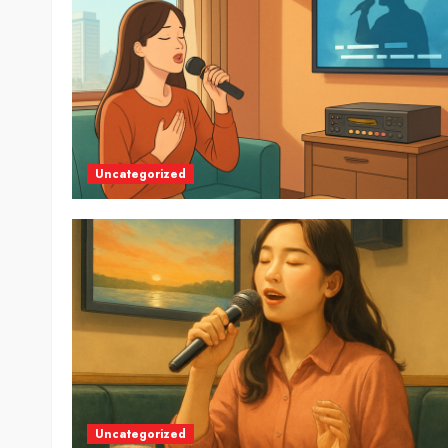
Uncategorized
Uncategorized