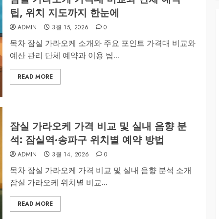
팁, 위치 지도까지 한눈에
ADMIN
3월 15, 2026
0
목차 잠실 가라오케 소개와 주요 포인트 가격대 비교와
예산 관리 단체 예약과 이용 팁...
READ MORE
잠실 가라오케 가격 비교 및 실내 음향 분
석: 잠실역·송파구 위치별 예약 방법
ADMIN
3월 14, 2026
0
목차 잠실 가라오케 가격 비교 및 실내 음향 분석 소개
잠실 가라오케 위치별 비교...
READ MORE