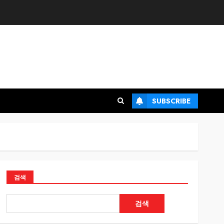
SUBSCRIBE
검색
검색