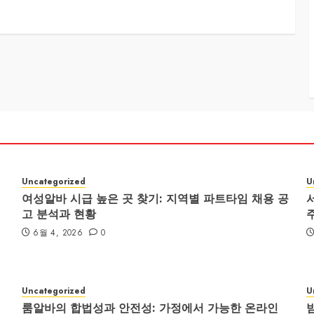
Uncategorized
U
여성알바 시급 높은 곳 찾기: 지역별 파트타임 채용 공
고 분석과 현황
6월 4, 2026
0
Uncategorized
U
룸알바의 합법성과 안전성: 가정에서 가능한 온라인