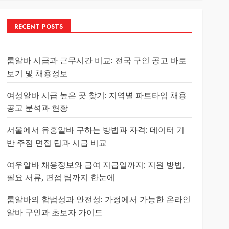
RECENT POSTS
룸알바 시급과 근무시간 비교: 전국 구인 공고 바로
보기 및 채용정보
여성알바 시급 높은 곳 찾기: 지역별 파트타임 채용
공고 분석과 현황
서울에서 유흥알바 구하는 방법과 자격: 데이터 기
반 주점 면접 팁과 시급 비교
여우알바 채용정보와 급여 지급일까지: 지원 방법,
필요 서류, 면접 팁까지 한눈에
룸알바의 합법성과 안전성: 가정에서 가능한 온라인
알바 구인과 초보자 가이드