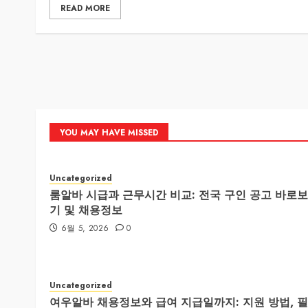
READ MORE
YOU MAY HAVE MISSED
Uncategorized
룸알바 시급과 근무시간 비교: 전국 구인 공고 바로보
기 및 채용정보
6월 5, 2026
0
Uncategorized
여우알바 채용정보와 급여 지급일까지: 지원 방법, 필