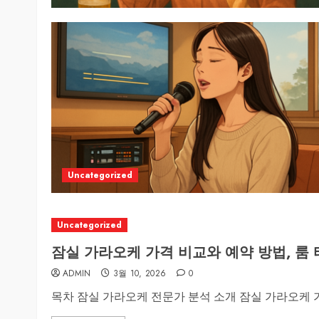
Uncategorized
Uncategorized
잠실 가라오케 가격 비교와 예약 방법, 룸
ADMIN
3월 10, 2026
0
목차 잠실 가라오케 전문가 분석 소개 잠실 가라오케 가