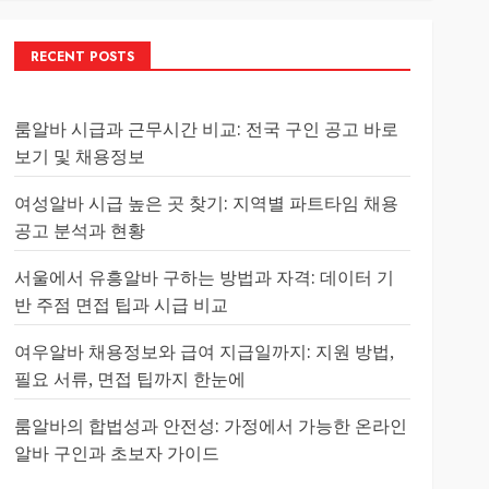
RECENT POSTS
룸알바 시급과 근무시간 비교: 전국 구인 공고 바로
보기 및 채용정보
여성알바 시급 높은 곳 찾기: 지역별 파트타임 채용
공고 분석과 현황
서울에서 유흥알바 구하는 방법과 자격: 데이터 기
반 주점 면접 팁과 시급 비교
여우알바 채용정보와 급여 지급일까지: 지원 방법,
필요 서류, 면접 팁까지 한눈에
룸알바의 합법성과 안전성: 가정에서 가능한 온라인
알바 구인과 초보자 가이드