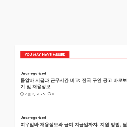
YOU MAY HAVE MISSED
Uncategorized
룸알바 시급과 근무시간 비교: 전국 구인 공고 바로보
기 및 채용정보
6월 5, 2026
0
Uncategorized
여우알바 채용정보와 급여 지급일까지: 지원 방법, 필