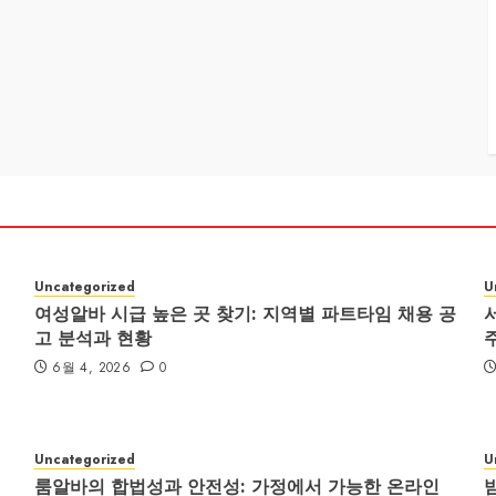
Uncategorized
U
여성알바 시급 높은 곳 찾기: 지역별 파트타임 채용 공
고 분석과 현황
6월 4, 2026
0
Uncategorized
U
룸알바의 합법성과 안전성: 가정에서 가능한 온라인