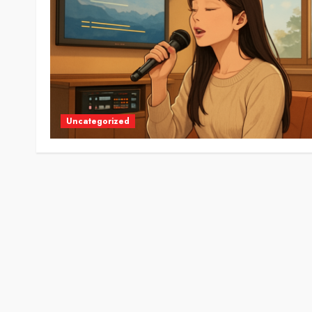
Uncategorized