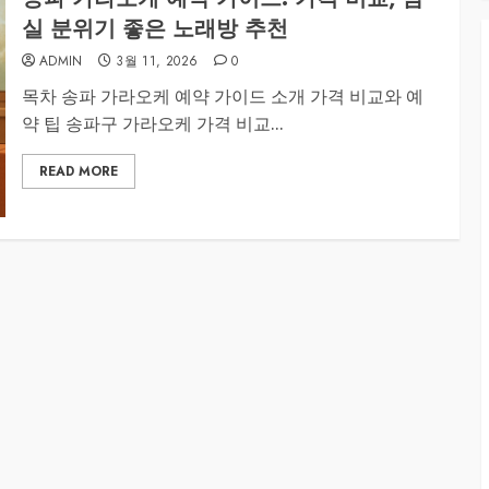
실 분위기 좋은 노래방 추천
ADMIN
3월 11, 2026
0
목차 송파 가라오케 예약 가이드 소개 가격 비교와 예
약 팁 송파구 가라오케 가격 비교...
READ MORE