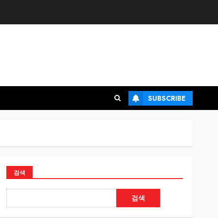
SUBSCRIBE
검색
검색