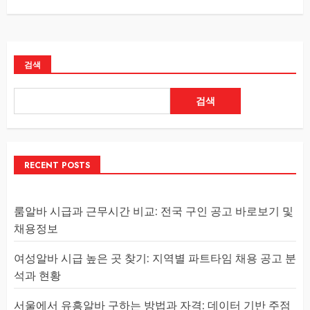
검색
검색
RECENT POSTS
룸알바 시급과 근무시간 비교: 전국 구인 공고 바로보기 및
채용정보
여성알바 시급 높은 곳 찾기: 지역별 파트타임 채용 공고 분
석과 현황
서울에서 유흥알바 구하는 방법과 자격: 데이터 기반 주점