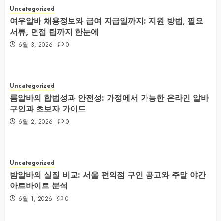
Uncategorized
여우알바 채용정보와 급여 지급일까지: 지원 방법, 필요
서류, 면접 팁까지 한눈에
6월 3, 2026
0
Uncategorized
룸알바의 합법성과 안전성: 가정에서 가능한 온라인 알바
구인과 초보자 가이드
6월 2, 2026
0
Uncategorized
밤알바의 실질 비교: 서울 편의점 구인 공고와 주말 야간
아르바이트 분석
6월 1, 2026
0