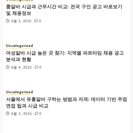
룸알바 시급과 근무시간 비교: 전국 구인 공고 바로보기
및 채용정보
6월 5, 2026
0
Uncategorized
여성알바 시급 높은 곳 찾기: 지역별 파트타임 채용 공고
분석과 현황
6월 4, 2026
0
Uncategorized
서울에서 유흥알바 구하는 방법과 자격: 데이터 기반 주점
면접 팁과 시급 비교
6월 3, 2026
0