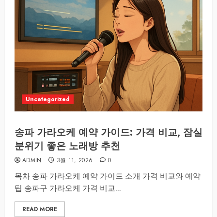
Uncategorized
송파 가라오케 예약 가이드: 가격 비교, 잠실
분위기 좋은 노래방 추천
ADMIN
3월 11, 2026
0
목차 송파 가라오케 예약 가이드 소개 가격 비교와 예약
팁 송파구 가라오케 가격 비교...
READ MORE