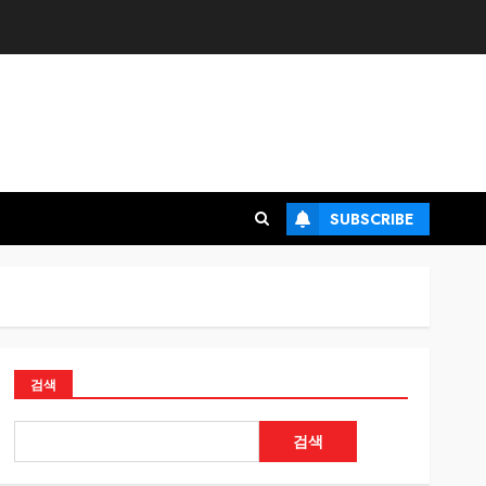
SUBSCRIBE
검색
검색