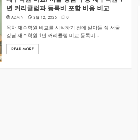
년 커리큘럼과 등록비 포함 비용 비교
ADMIN
3월 12, 2026
0
목차 재수학원 비교를 시작하기 전에 알아둘 점 서울
강남 재수학원 1년 커리큘럼 비교 등록비...
READ MORE