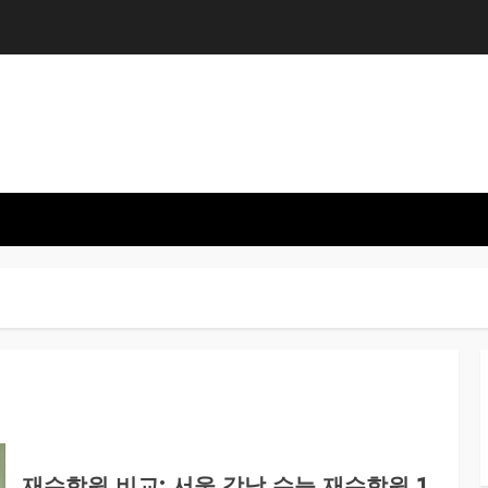
재수학원 비교: 서울 강남 수능 재수학원 1