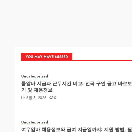
YOU MAY HAVE MISSED
Uncategorized
룸알바 시급과 근무시간 비교: 전국 구인 공고 바로보
기 및 채용정보
6월 5, 2026
0
Uncategorized
여우알바 채용정보와 급여 지급일까지: 지원 방법, 필