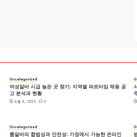
Uncategorized
U
여성알바 시급 높은 곳 찾기: 지역별 파트타임 채용 공
고 분석과 현황
6월 4, 2026
0
Uncategorized
U
룸알바의 합법성과 안전성: 가정에서 가능한 온라인