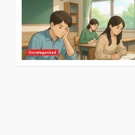
Uncategorized