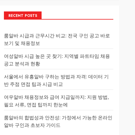
RECENT POSTS
룸알바 시급과 근무시간 비교: 전국 구인 공고 바로
보기 및 채용정보
여성알바 시급 높은 곳 찾기: 지역별 파트타임 채용
공고 분석과 현황
서울에서 유흥알바 구하는 방법과 자격: 데이터 기
반 주점 면접 팁과 시급 비교
여우알바 채용정보와 급여 지급일까지: 지원 방법,
필요 서류, 면접 팁까지 한눈에
룸알바의 합법성과 안전성: 가정에서 가능한 온라인
알바 구인과 초보자 가이드