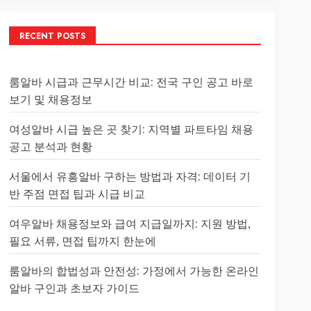
RECENT POSTS
룸알바 시급과 근무시간 비교: 전국 구인 공고 바로
보기 및 채용정보
여성알바 시급 높은 곳 찾기: 지역별 파트타임 채용
공고 분석과 현황
서울에서 유흥알바 구하는 방법과 자격: 데이터 기
반 주점 면접 팁과 시급 비교
여우알바 채용정보와 급여 지급일까지: 지원 방법,
필요 서류, 면접 팁까지 한눈에
룸알바의 합법성과 안전성: 가정에서 가능한 온라인
알바 구인과 초보자 가이드