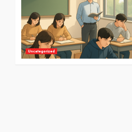
Uncategorized