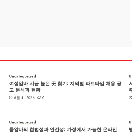
Uncategorized
U
여성알바 시급 높은 곳 찾기: 지역별 파트타임 채용 공
고 분석과 현황
6월 4, 2026
0
Uncategorized
U
룸알바의 합법성과 안전성: 가정에서 가능한 온라인