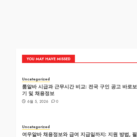
YOU MAY HAVE MISSED
Uncategorized
룸알바 시급과 근무시간 비교: 전국 구인 공고 바로보
기 및 채용정보
6월 5, 2026
0
Uncategorized
여우알바 채용정보와 급여 지급일까지: 지원 방법, 필