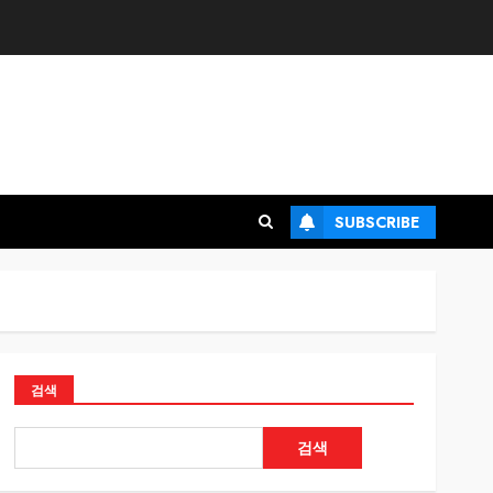
SUBSCRIBE
검색
검색