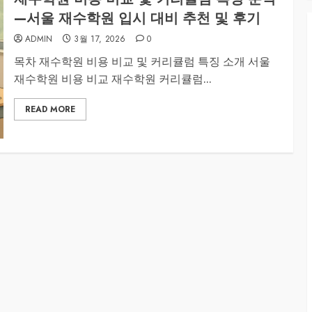
—서울 재수학원 입시 대비 추천 및 후기
ADMIN
3월 17, 2026
0
목차 재수학원 비용 비교 및 커리큘럼 특징 소개 서울
재수학원 비용 비교 재수학원 커리큘럼...
READ MORE