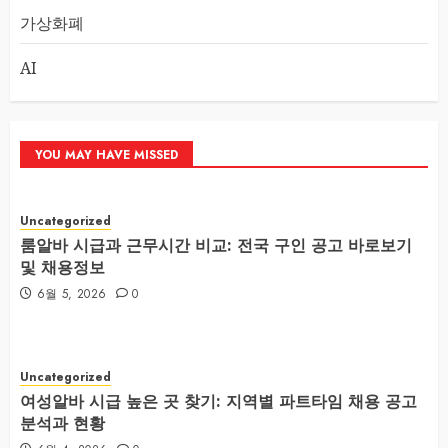
가상화폐
AI
YOU MAY HAVE MISSED
Uncategorized
룸알바 시급과 근무시간 비교: 전국 구인 공고 바로보기
및 채용정보
6월 5, 2026
0
Uncategorized
여성알바 시급 높은 곳 찾기: 지역별 파트타임 채용 공고
분석과 현황