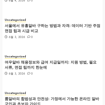
6월 4, 2026
0
Uncategorized
서울에서 유흥알바 구하는 방법과 자격: 데이터 기반 주점
면접 팁과 시급 비교
6월 3, 2026
0
Uncategorized
여우알바 채용정보와 급여 지급일까지: 지원 방법, 필요
서류, 면접 팁까지 한눈에
6월 3, 2026
0
Uncategorized
룸알바의 합법성과 안전성: 가정에서 가능한 온라인 알바
구인과 초보자 가이드