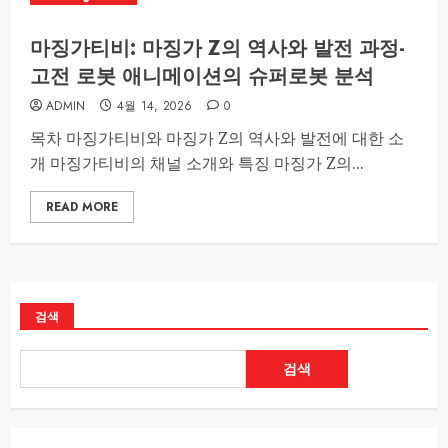
마징가티비: 마징가 Z의 역사와 발전 과정-
고전 로봇 애니메이션의 슈퍼로봇 분석
ADMIN
4월 14, 2026
0
목차 마징가티비와 마징가 Z의 역사와 발전에 대한 소
개 마징가티비의 채널 소개와 특징 마징가 Z의...
READ MORE
검색
검색