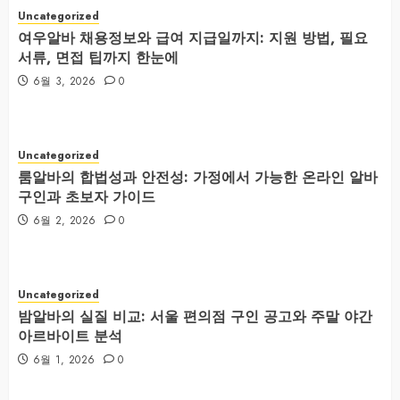
Uncategorized
여우알바 채용정보와 급여 지급일까지: 지원 방법, 필요
서류, 면접 팁까지 한눈에
6월 3, 2026
0
Uncategorized
룸알바의 합법성과 안전성: 가정에서 가능한 온라인 알바
구인과 초보자 가이드
6월 2, 2026
0
Uncategorized
밤알바의 실질 비교: 서울 편의점 구인 공고와 주말 야간
아르바이트 분석
6월 1, 2026
0