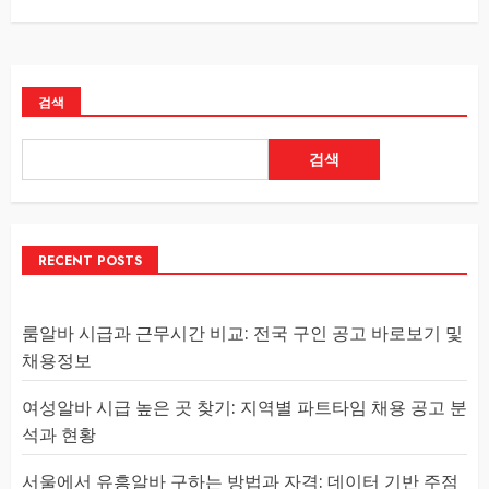
검색
검색
RECENT POSTS
룸알바 시급과 근무시간 비교: 전국 구인 공고 바로보기 및
채용정보
여성알바 시급 높은 곳 찾기: 지역별 파트타임 채용 공고 분
석과 현황
서울에서 유흥알바 구하는 방법과 자격: 데이터 기반 주점