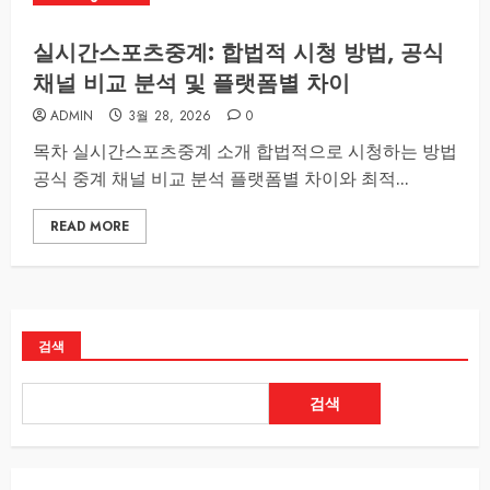
실시간스포츠중계: 합법적 시청 방법, 공식
채널 비교 분석 및 플랫폼별 차이
ADMIN
3월 28, 2026
0
목차 실시간스포츠중계 소개 합법적으로 시청하는 방법
공식 중계 채널 비교 분석 플랫폼별 차이와 최적...
READ MORE
검색
검색