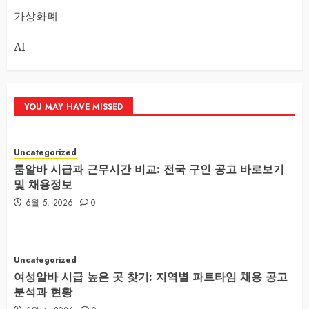
가상화폐
AI
YOU MAY HAVE MISSED
Uncategorized
룸알바 시급과 근무시간 비교: 전국 구인 공고 바로보기
및 채용정보
6월 5, 2026
0
Uncategorized
여성알바 시급 높은 곳 찾기: 지역별 파트타임 채용 공고
분석과 현황