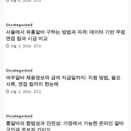
6월 4, 2026
0
Uncategorized
서울에서 유흥알바 구하는 방법과 자격: 데이터 기반 주점
면접 팁과 시급 비교
6월 3, 2026
0
Uncategorized
여우알바 채용정보와 급여 지급일까지: 지원 방법, 필요
서류, 면접 팁까지 한눈에
6월 3, 2026
0
Uncategorized
룸알바의 합법성과 안전성: 가정에서 가능한 온라인 알바
구인과 초보자 가이드