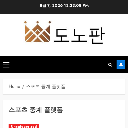
Skip
8월 7, 2026
12:33:09 PM
to
content
Primary
Menu
Home
스포츠 중계 플랫폼
스포츠 중계 플랫폼
Uncategorized