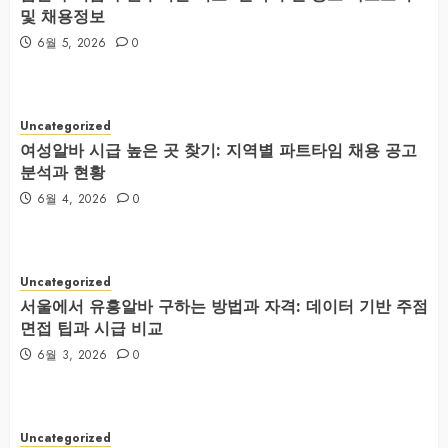
및 채용정보
6월 5, 2026
0
Uncategorized
여성알바 시급 높은 곳 찾기: 지역별 파트타임 채용 공고
분석과 현황
6월 4, 2026
0
Uncategorized
서울에서 유흥알바 구하는 방법과 자격: 데이터 기반 주점
면접 팁과 시급 비교
6월 3, 2026
0
Uncategorized