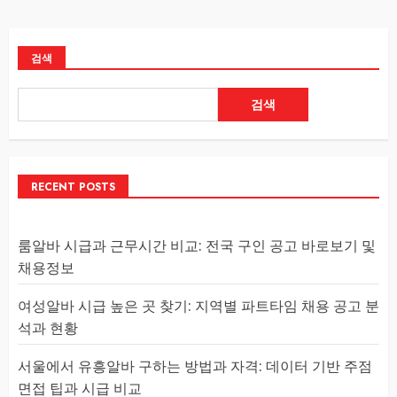
검색
검색
RECENT POSTS
룸알바 시급과 근무시간 비교: 전국 구인 공고 바로보기 및
채용정보
여성알바 시급 높은 곳 찾기: 지역별 파트타임 채용 공고 분
석과 현황
서울에서 유흥알바 구하는 방법과 자격: 데이터 기반 주점
면접 팁과 시급 비교