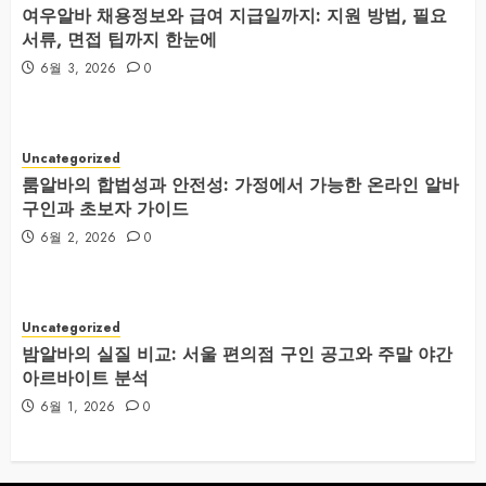
여우알바 채용정보와 급여 지급일까지: 지원 방법, 필요
서류, 면접 팁까지 한눈에
6월 3, 2026
0
Uncategorized
룸알바의 합법성과 안전성: 가정에서 가능한 온라인 알바
구인과 초보자 가이드
6월 2, 2026
0
Uncategorized
밤알바의 실질 비교: 서울 편의점 구인 공고와 주말 야간
아르바이트 분석
6월 1, 2026
0