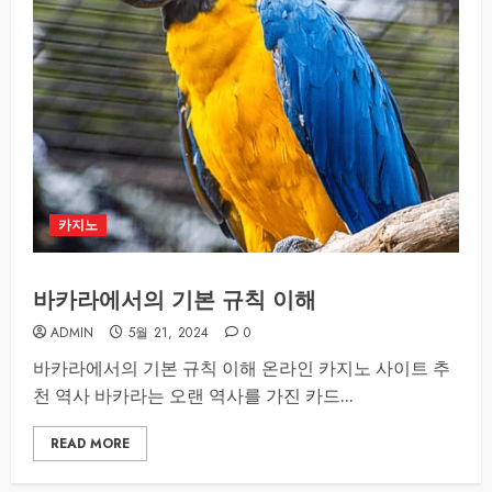
카지노
바카라에서의 기본 규칙 이해
ADMIN
5월 21, 2024
0
바카라에서의 기본 규칙 이해 온라인 카지노 사이트 추
천 역사 바카라는 오랜 역사를 가진 카드...
READ MORE