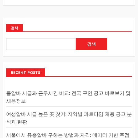
검색
검색
RECENT POSTS
룸알바 시급과 근무시간 비교: 전국 구인 공고 바로보기 및
채용정보
여성알바 시급 높은 곳 찾기: 지역별 파트타임 채용 공고 분
석과 현황
서울에서 유흥알바 구하는 방법과 자격: 데이터 기반 주점