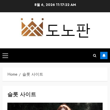
Skip
8월 6, 2026
11:17:22 AM
to
content
Primary
Menu
Home
슬롯 사이트
슬롯 사이트