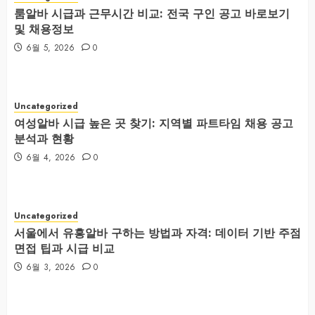
룸알바 시급과 근무시간 비교: 전국 구인 공고 바로보기
및 채용정보
6월 5, 2026
0
Uncategorized
여성알바 시급 높은 곳 찾기: 지역별 파트타임 채용 공고
분석과 현황
6월 4, 2026
0
Uncategorized
서울에서 유흥알바 구하는 방법과 자격: 데이터 기반 주점
면접 팁과 시급 비교
6월 3, 2026
0