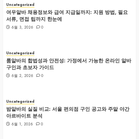
Uncategorized
여우알바 채용정보와 급여 지급일까지: 지원 방법, 필요
서류, 면접 팁까지 한눈에
6월 3, 2026
0
Uncategorized
룸알바의 합법성과 안전성: 가정에서 가능한 온라인 알바
구인과 초보자 가이드
6월 2, 2026
0
Uncategorized
밤알바의 실질 비교: 서울 편의점 구인 공고와 주말 야간
아르바이트 분석
6월 1, 2026
0