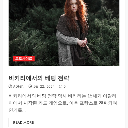
토토사이트
바카라에서의 베팅 전략
ADMIN
5월 22, 2024
0
바카라에서의 베팅 전략 역사 바카라는 15세기 이탈리
아에서 시작된 카드 게임으로, 이후 프랑스로 전파되며
인기를...
READ MORE