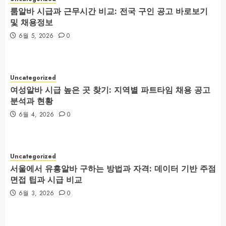
룸알바 시급과 근무시간 비교: 전국 구인 공고 바로보기
및 채용정보
6월 5, 2026
0
Uncategorized
여성알바 시급 높은 곳 찾기: 지역별 파트타임 채용 공고
분석과 현황
6월 4, 2026
0
Uncategorized
서울에서 유흥알바 구하는 방법과 자격: 데이터 기반 주점
면접 팁과 시급 비교
6월 3, 2026
0