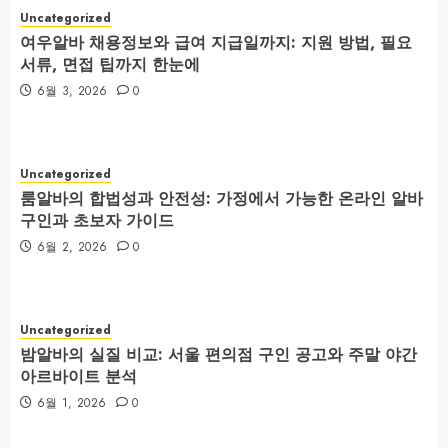
Uncategorized
여우알바 채용정보와 급여 지급일까지: 지원 방법, 필요
서류, 면접 팁까지 한눈에
6월 3, 2026
0
Uncategorized
룸알바의 합법성과 안전성: 가정에서 가능한 온라인 알바
구인과 초보자 가이드
6월 2, 2026
0
Uncategorized
밤알바의 실질 비교: 서울 편의점 구인 공고와 주말 야간
아르바이트 분석
6월 1, 2026
0