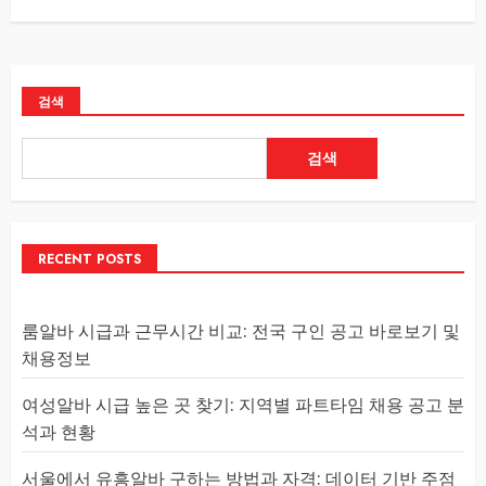
검색
검색
RECENT POSTS
룸알바 시급과 근무시간 비교: 전국 구인 공고 바로보기 및
채용정보
여성알바 시급 높은 곳 찾기: 지역별 파트타임 채용 공고 분
석과 현황
서울에서 유흥알바 구하는 방법과 자격: 데이터 기반 주점