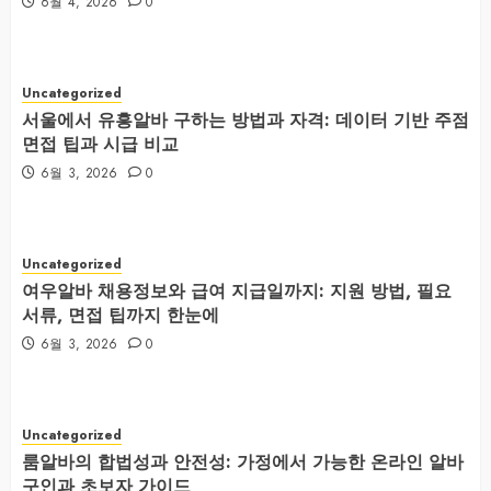
6월 4, 2026
0
Uncategorized
서울에서 유흥알바 구하는 방법과 자격: 데이터 기반 주점
면접 팁과 시급 비교
6월 3, 2026
0
Uncategorized
여우알바 채용정보와 급여 지급일까지: 지원 방법, 필요
서류, 면접 팁까지 한눈에
6월 3, 2026
0
Uncategorized
룸알바의 합법성과 안전성: 가정에서 가능한 온라인 알바
구인과 초보자 가이드