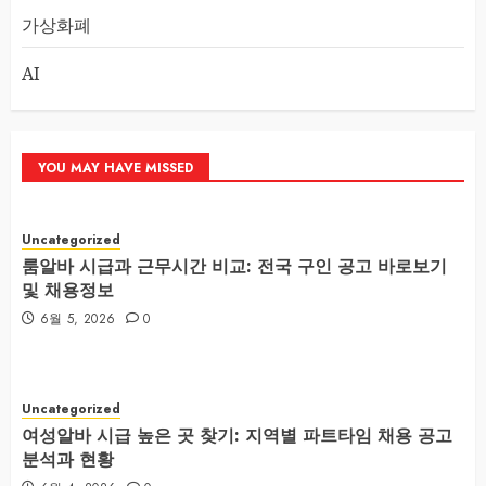
가상화폐
AI
YOU MAY HAVE MISSED
Uncategorized
룸알바 시급과 근무시간 비교: 전국 구인 공고 바로보기
및 채용정보
6월 5, 2026
0
Uncategorized
여성알바 시급 높은 곳 찾기: 지역별 파트타임 채용 공고
분석과 현황