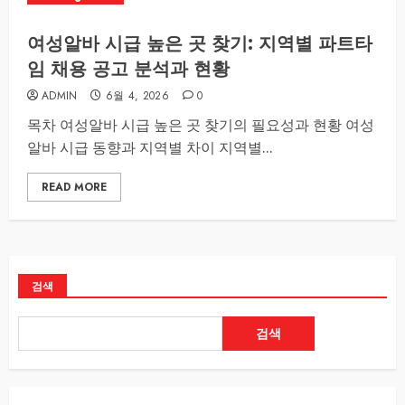
여성알바 시급 높은 곳 찾기: 지역별 파트타
임 채용 공고 분석과 현황
ADMIN
6월 4, 2026
0
목차 여성알바 시급 높은 곳 찾기의 필요성과 현황 여성
알바 시급 동향과 지역별 차이 지역별...
READ MORE
검색
검색