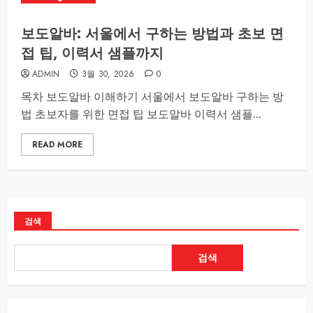
보도알바: 서울에서 구하는 방법과 초보 면
접 팁, 이력서 샘플까지
ADMIN
3월 30, 2026
0
목차 보도알바 이해하기 서울에서 보도알바 구하는 방
법 초보자를 위한 면접 팁 보도알바 이력서 샘플...
READ MORE
검색
검색