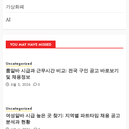
가상화폐
AI
YOU MAY HAVE MISSED
Uncategorized
룸알바 시급과 근무시간 비교: 전국 구인 공고 바로보기
및 채용정보
6월 5, 2026
0
Uncategorized
여성알바 시급 높은 곳 찾기: 지역별 파트타임 채용 공고
분석과 현황