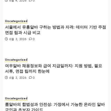
6월 4, 2026
0
Uncategorized
서울에서 유흥알바 구하는 방법과 자격: 데이터 기반 주점
면접 팁과 시급 비교
6월 3, 2026
0
Uncategorized
여우알바 채용정보와 급여 지급일까지: 지원 방법, 필요
서류, 면접 팁까지 한눈에
6월 3, 2026
0
Uncategorized
룸알바의 합법성과 안전성: 가정에서 가능한 온라인 알바
구인과 초보자 가이드