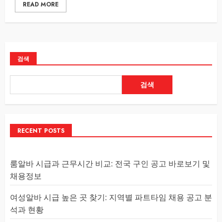
READ MORE
검색
검색
RECENT POSTS
룸알바 시급과 근무시간 비교: 전국 구인 공고 바로보기 및
채용정보
여성알바 시급 높은 곳 찾기: 지역별 파트타임 채용 공고 분
석과 현황