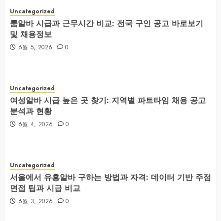
Uncategorized
룸알바 시급과 근무시간 비교: 전국 구인 공고 바로보기
및 채용정보
6월 5, 2026
0
Uncategorized
여성알바 시급 높은 곳 찾기: 지역별 파트타임 채용 공고
분석과 현황
6월 4, 2026
0
Uncategorized
서울에서 유흥알바 구하는 방법과 자격: 데이터 기반 주점
면접 팁과 시급 비교
6월 3, 2026
0