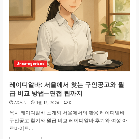
Uncategorized
레이디알바: 서울에서 찾는 구인공고와 월
급 비교 방법—면접 팁까지
ADMIN
1월 12, 2026
0
목차 레이디알바 소개와 서울에서의 활용 레이디알바
구인공고 찾기와 월급 비교 레이디알바 후기와 여성 아
르바이트...