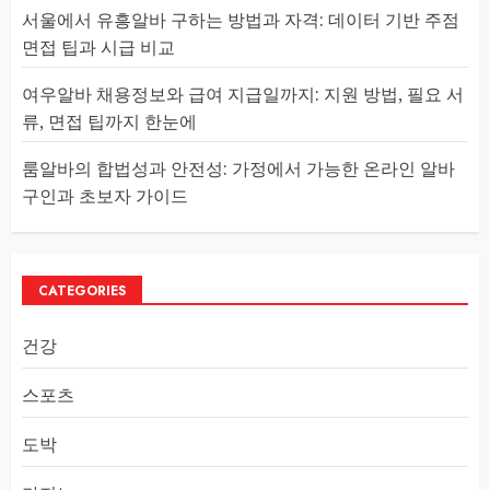
서울에서 유흥알바 구하는 방법과 자격: 데이터 기반 주점
면접 팁과 시급 비교
여우알바 채용정보와 급여 지급일까지: 지원 방법, 필요 서
류, 면접 팁까지 한눈에
룸알바의 합법성과 안전성: 가정에서 가능한 온라인 알바
구인과 초보자 가이드
CATEGORIES
건강
스포츠
도박