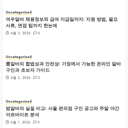
Uncategorized
여우알바 채용정보와 급여 지급일까지: 지원 방법, 필요
서류, 면접 팁까지 한눈에
6월 3, 2026
0
Uncategorized
룸알바의 합법성과 안전성: 가정에서 가능한 온라인 알바
구인과 초보자 가이드
6월 2, 2026
0
Uncategorized
밤알바의 실질 비교: 서울 편의점 구인 공고와 주말 야간
아르바이트 분석
6월 1, 2026
0