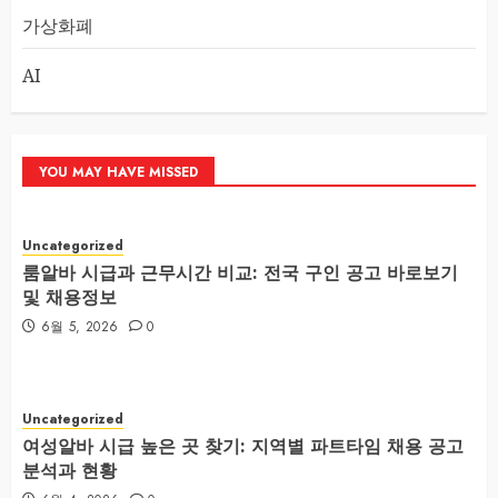
가상화폐
AI
YOU MAY HAVE MISSED
Uncategorized
룸알바 시급과 근무시간 비교: 전국 구인 공고 바로보기
및 채용정보
6월 5, 2026
0
Uncategorized
여성알바 시급 높은 곳 찾기: 지역별 파트타임 채용 공고
분석과 현황