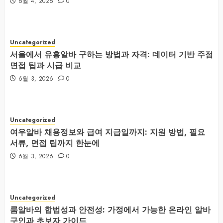
6월 4, 2026
0
Uncategorized
서울에서 유흥알바 구하는 방법과 자격: 데이터 기반 주점
면접 팁과 시급 비교
6월 3, 2026
0
Uncategorized
여우알바 채용정보와 급여 지급일까지: 지원 방법, 필요
서류, 면접 팁까지 한눈에
6월 3, 2026
0
Uncategorized
룸알바의 합법성과 안전성: 가정에서 가능한 온라인 알바
구인과 초보자 가이드