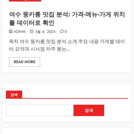
여수 뚱카롱 맛집 분석: 가격·메뉴·가게 위치
를 데이터로 확인
ADMIN
3월 4, 2026
0
목차 여수 뚱카롱 맛집 분석 소개 주요 내용 가게별 데이
터 요약과 시사점 자주 묻는...
READ MORE
검색
검색