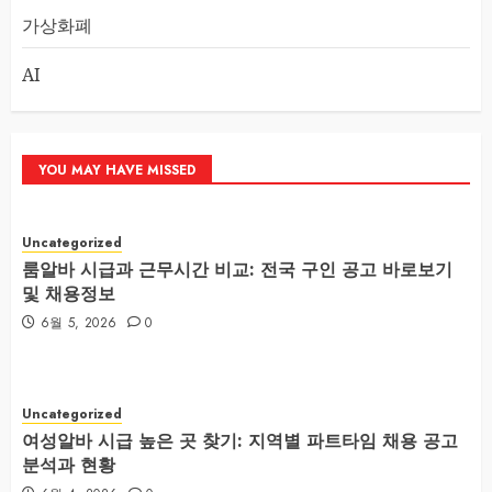
가상화폐
AI
YOU MAY HAVE MISSED
Uncategorized
룸알바 시급과 근무시간 비교: 전국 구인 공고 바로보기
및 채용정보
6월 5, 2026
0
Uncategorized
여성알바 시급 높은 곳 찾기: 지역별 파트타임 채용 공고
분석과 현황