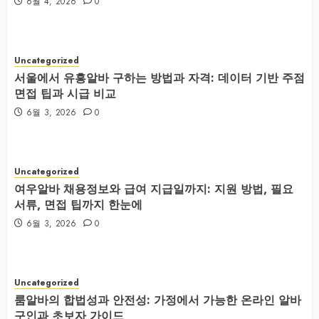
6월 4, 2026
0
Uncategorized
서울에서 유흥알바 구하는 방법과 자격: 데이터 기반 주점
면접 팁과 시급 비교
6월 3, 2026
0
Uncategorized
여우알바 채용정보와 급여 지급일까지: 지원 방법, 필요
서류, 면접 팁까지 한눈에
6월 3, 2026
0
Uncategorized
룸알바의 합법성과 안전성: 가정에서 가능한 온라인 알바
구인과 초보자 가이드