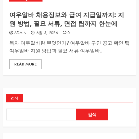
여우알바 채용정보와 급여 지급일까지: 지
원 방법, 필요 서류, 면접 팁까지 한눈에
ADMIN
6월 3, 2026
0
목차 여우알바란 무엇인가? 여우알바 구인 공고 확인 팁
여우알바 지원 방법과 필요 서류 여우알바...
READ MORE
검색
검색