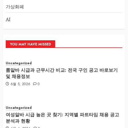
가상화폐
AI
YOU MAY HAVE MISSED
Uncategorized
룸알바 시급과 근무시간 비교: 전국 구인 공고 바로보기
및 채용정보
6월 5, 2026
0
Uncategorized
여성알바 시급 높은 곳 찾기: 지역별 파트타임 채용 공고
분석과 현황