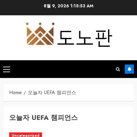
Skip
8월 9, 2026
1:15:53 AM
to
content
Primary
Menu
Home
오늘자 UEFA 챔피언스
오늘자 UEFA 챔피언스
Uncategorized