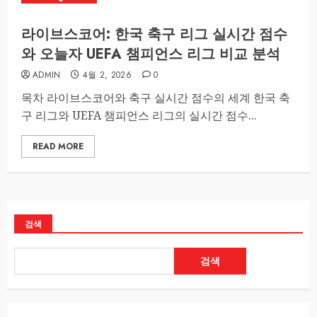
라이브스코어: 한국 축구 리그 실시간 점수
와 오늘자 UEFA 챔피언스 리그 비교 분석
ADMIN
4월 2, 2026
0
목차 라이브스코어와 축구 실시간 점수의 세계 한국 축
구 리그와 UEFA 챔피언스 리그의 실시간 점수...
READ MORE
검색
검색