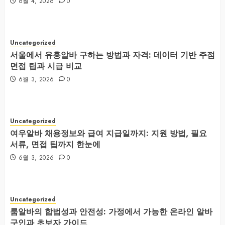
6월 4, 2026
0
Uncategorized
서울에서 유흥알바 구하는 방법과 자격: 데이터 기반 주점
면접 팁과 시급 비교
6월 3, 2026
0
Uncategorized
여우알바 채용정보와 급여 지급일까지: 지원 방법, 필요
서류, 면접 팁까지 한눈에
6월 3, 2026
0
Uncategorized
룸알바의 합법성과 안전성: 가정에서 가능한 온라인 알바
구인과 초보자 가이드