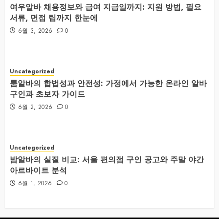
여우알바 채용정보와 급여 지급일까지: 지원 방법, 필요
서류, 면접 팁까지 한눈에
6월 3, 2026
0
Uncategorized
룸알바의 합법성과 안전성: 가정에서 가능한 온라인 알바
구인과 초보자 가이드
6월 2, 2026
0
Uncategorized
밤알바의 실질 비교: 서울 편의점 구인 공고와 주말 야간
아르바이트 분석
6월 1, 2026
0