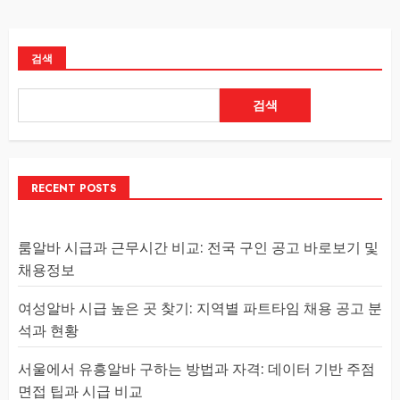
검색
검색
RECENT POSTS
룸알바 시급과 근무시간 비교: 전국 구인 공고 바로보기 및
채용정보
여성알바 시급 높은 곳 찾기: 지역별 파트타임 채용 공고 분
석과 현황
서울에서 유흥알바 구하는 방법과 자격: 데이터 기반 주점
면접 팁과 시급 비교