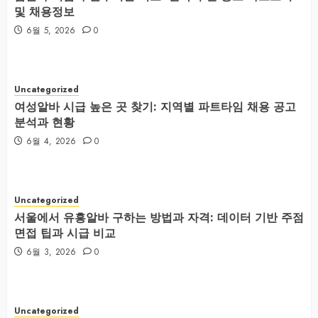
및 채용정보
6월 5, 2026
0
Uncategorized
여성알바 시급 높은 곳 찾기: 지역별 파트타임 채용 공고
분석과 현황
6월 4, 2026
0
Uncategorized
서울에서 유흥알바 구하는 방법과 자격: 데이터 기반 주점
면접 팁과 시급 비교
6월 3, 2026
0
Uncategorized