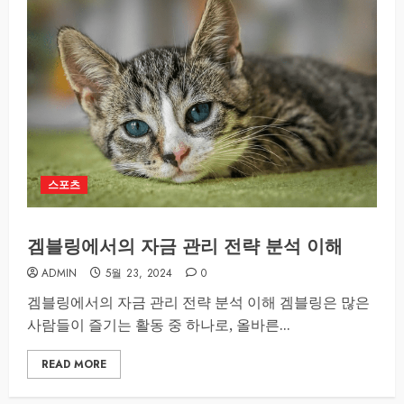
스포츠
겜블링에서의 자금 관리 전략 분석 이해
ADMIN
5월 23, 2024
0
겜블링에서의 자금 관리 전략 분석 이해 겜블링은 많은
사람들이 즐기는 활동 중 하나로, 올바른...
READ MORE