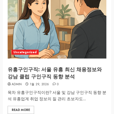
Uncategorized
유흥구인구직: 서울 유흥 최신 채용정보와
강남 클럽 구인구직 동향 분석
ADMIN
1월 29, 2026
0
목차 유흥구인구직이란? 서울 및 강남 구인구직 동향 분
석 유흥업계 취업 정보의 질 관리 초보자도...
READ MORE