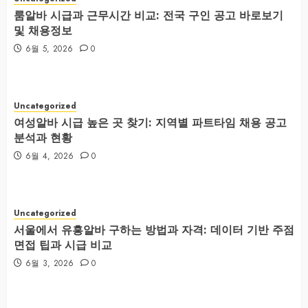
룸알바 시급과 근무시간 비교: 전국 구인 공고 바로보기
및 채용정보
6월 5, 2026
0
Uncategorized
여성알바 시급 높은 곳 찾기: 지역별 파트타임 채용 공고
분석과 현황
6월 4, 2026
0
Uncategorized
서울에서 유흥알바 구하는 방법과 자격: 데이터 기반 주점
면접 팁과 시급 비교
6월 3, 2026
0