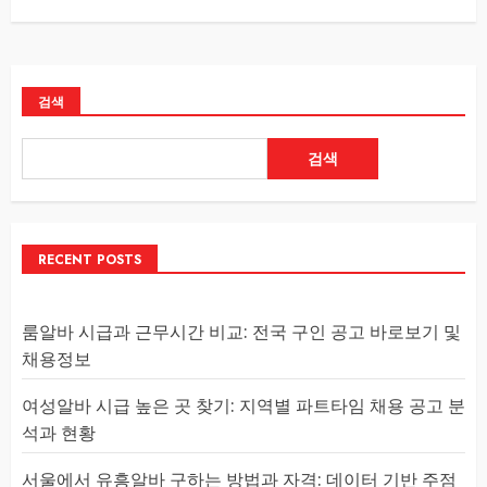
검색
검색
RECENT POSTS
룸알바 시급과 근무시간 비교: 전국 구인 공고 바로보기 및
채용정보
여성알바 시급 높은 곳 찾기: 지역별 파트타임 채용 공고 분
석과 현황
서울에서 유흥알바 구하는 방법과 자격: 데이터 기반 주점