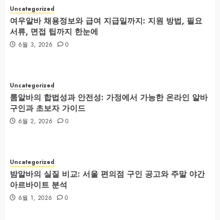
Uncategorized
여우알바 채용정보와 급여 지급일까지: 지원 방법, 필요
서류, 면접 팁까지 한눈에
6월 3, 2026
0
Uncategorized
룸알바의 합법성과 안전성: 가정에서 가능한 온라인 알바
구인과 초보자 가이드
6월 2, 2026
0
Uncategorized
밤알바의 실질 비교: 서울 편의점 구인 공고와 주말 야간
아르바이트 분석
6월 1, 2026
0