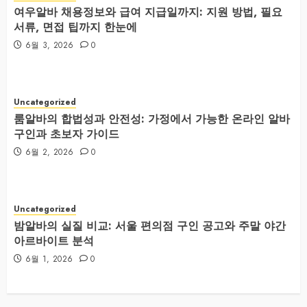
여우알바 채용정보와 급여 지급일까지: 지원 방법, 필요
서류, 면접 팁까지 한눈에
6월 3, 2026
0
Uncategorized
룸알바의 합법성과 안전성: 가정에서 가능한 온라인 알바
구인과 초보자 가이드
6월 2, 2026
0
Uncategorized
밤알바의 실질 비교: 서울 편의점 구인 공고와 주말 야간
아르바이트 분석
6월 1, 2026
0