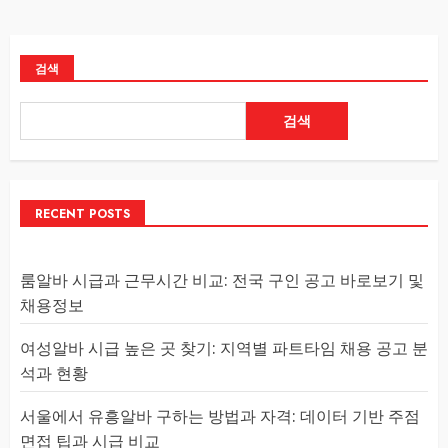
검색
검색
RECENT POSTS
룸알바 시급과 근무시간 비교: 전국 구인 공고 바로보기 및
채용정보
여성알바 시급 높은 곳 찾기: 지역별 파트타임 채용 공고 분
석과 현황
서울에서 유흥알바 구하는 방법과 자격: 데이터 기반 주점
면접 팁과 시급 비교