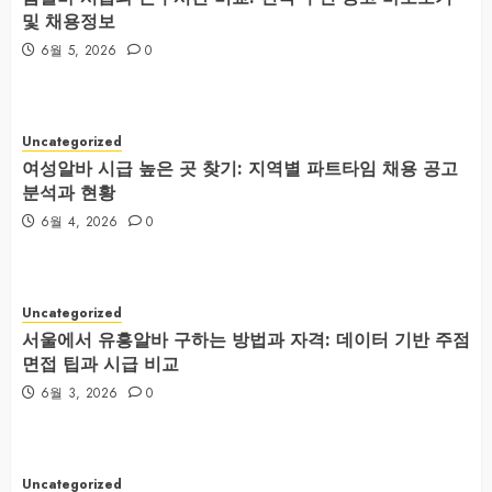
및 채용정보
6월 5, 2026
0
Uncategorized
여성알바 시급 높은 곳 찾기: 지역별 파트타임 채용 공고
분석과 현황
6월 4, 2026
0
Uncategorized
서울에서 유흥알바 구하는 방법과 자격: 데이터 기반 주점
면접 팁과 시급 비교
6월 3, 2026
0
Uncategorized