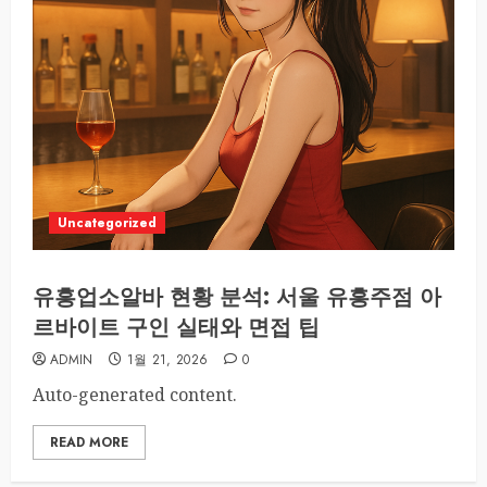
Uncategorized
유흥업소알바 현황 분석: 서울 유흥주점 아
르바이트 구인 실태와 면접 팁
ADMIN
1월 21, 2026
0
Auto-generated content.
READ MORE