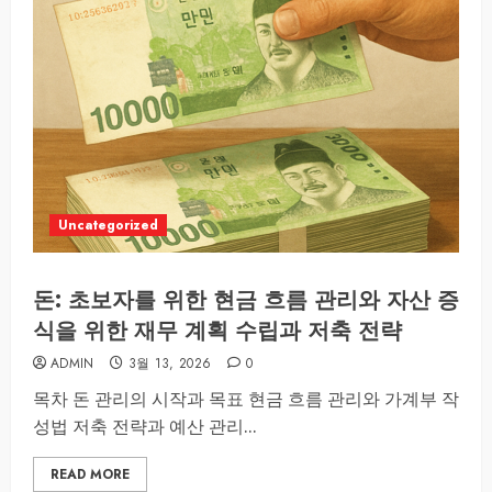
Uncategorized
돈: 초보자를 위한 현금 흐름 관리와 자산 증
식을 위한 재무 계획 수립과 저축 전략
ADMIN
3월 13, 2026
0
목차 돈 관리의 시작과 목표 현금 흐름 관리와 가계부 작
성법 저축 전략과 예산 관리...
READ MORE