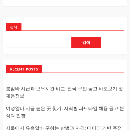
검색
검색
RECENT POSTS
룸알바 시급과 근무시간 비교: 전국 구인 공고 바로보기 및
채용정보
여성알바 시급 높은 곳 찾기: 지역별 파트타임 채용 공고 분
석과 현황
서울에서 유흥알바 구하는 방법과 자격: 데이터 기반 주점