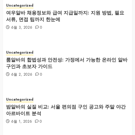
Uncategorized
여우알바 채용정보와 급여 지급일까지: 지원 방법, 필요
서류, 면접 팁까지 한눈에
6월 3, 2026
0
Uncategorized
룸알바의 합법성과 안전성: 가정에서 가능한 온라인 알바
구인과 초보자 가이드
6월 2, 2026
0
Uncategorized
밤알바의 실질 비교: 서울 편의점 구인 공고와 주말 야간
아르바이트 분석
6월 1, 2026
0