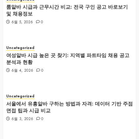
룸알바 시급과 근무시간 비교: 전국 구인 공고 바로보기
및 채용정보
6월 5, 2026
0
Uncategorized
여성알바 시급 높은 곳 찾기: 지역별 파트타임 채용 공고
분석과 현황
6월 4, 2026
0
Uncategorized
서울에서 유흥알바 구하는 방법과 자격: 데이터 기반 주점
면접 팁과 시급 비교
6월 3, 2026
0