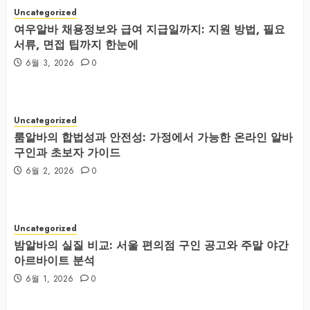
Uncategorized
여우알바 채용정보와 급여 지급일까지: 지원 방법, 필요
서류, 면접 팁까지 한눈에
6월 3, 2026
0
Uncategorized
룸알바의 합법성과 안전성: 가정에서 가능한 온라인 알바
구인과 초보자 가이드
6월 2, 2026
0
Uncategorized
밤알바의 실질 비교: 서울 편의점 구인 공고와 주말 야간
아르바이트 분석
6월 1, 2026
0