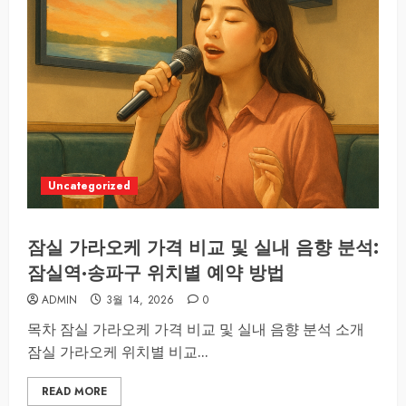
Uncategorized
잠실 가라오케 가격 비교 및 실내 음향 분석:
잠실역·송파구 위치별 예약 방법
ADMIN
3월 14, 2026
0
목차 잠실 가라오케 가격 비교 및 실내 음향 분석 소개
잠실 가라오케 위치별 비교...
READ MORE