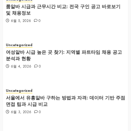
룸알바 시급과 근무시간 비교: 전국 구인 공고 바로보기
및 채용정보
6월 5, 2026
0
Uncategorized
여성알바 시급 높은 곳 찾기: 지역별 파트타임 채용 공고
분석과 현황
6월 4, 2026
0
Uncategorized
서울에서 유흥알바 구하는 방법과 자격: 데이터 기반 주점
면접 팁과 시급 비교
6월 3, 2026
0