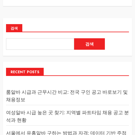
검색
검색
RECENT POSTS
룸알바 시급과 근무시간 비교: 전국 구인 공고 바로보기 및
채용정보
여성알바 시급 높은 곳 찾기: 지역별 파트타임 채용 공고 분
석과 현황
서울에서 유흥알바 구하는 방법과 자격: 데이터 기반 주점