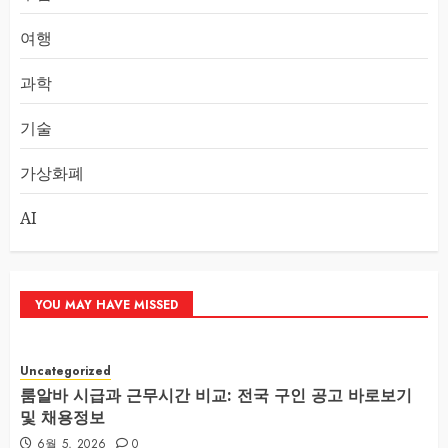
여행
과학
기술
가상화폐
AI
YOU MAY HAVE MISSED
Uncategorized
룸알바 시급과 근무시간 비교: 전국 구인 공고 바로보기
및 채용정보
6월 5, 2026
0