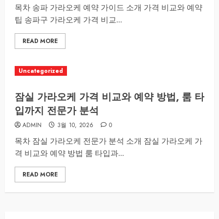
목차 송파 가라오케 예약 가이드 소개 가격 비교와 예약
팁 송파구 가라오케 가격 비교...
READ MORE
Uncategorized
잠실 가라오케 가격 비교와 예약 방법, 룸 타
입까지 전문가 분석
ADMIN
3월 10, 2026
0
목차 잠실 가라오케 전문가 분석 소개 잠실 가라오케 가
격 비교와 예약 방법 룸 타입과...
READ MORE