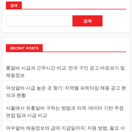
검색
검색
RECENT POSTS
룸알바 시급과 근무시간 비교: 전국 구인 공고 바로보기 및
채용정보
여성알바 시급 높은 곳 찾기: 지역별 파트타임 채용 공고 분
석과 현황
서울에서 유흥알바 구하는 방법과 자격: 데이터 기반 주점
면접 팁과 시급 비교
여우알바 채용정보와 급여 지급일까지: 지원 방법, 필요 서