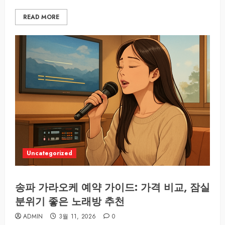
READ MORE
Uncategorized
송파 가라오케 예약 가이드: 가격 비교, 잠실
분위기 좋은 노래방 추천
ADMIN
3월 11, 2026
0