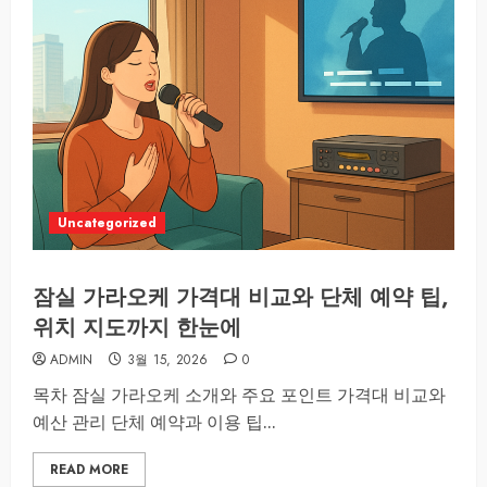
Uncategorized
잠실 가라오케 가격대 비교와 단체 예약 팁,
위치 지도까지 한눈에
ADMIN
3월 15, 2026
0
목차 잠실 가라오케 소개와 주요 포인트 가격대 비교와
예산 관리 단체 예약과 이용 팁...
READ MORE