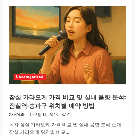
Uncategorized
잠실 가라오케 가격 비교 및 실내 음향 분석:
잠실역·송파구 위치별 예약 방법
ADMIN
3월 14, 2026
0
목차 잠실 가라오케 가격 비교 및 실내 음향 분석 소개
잠실 가라오케 위치별 비교...