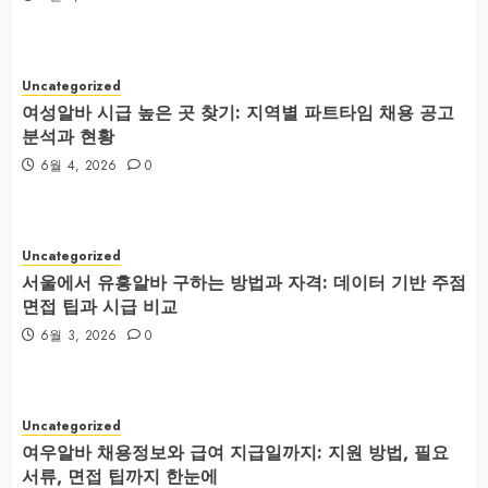
Uncategorized
여성알바 시급 높은 곳 찾기: 지역별 파트타임 채용 공고
분석과 현황
6월 4, 2026
0
Uncategorized
서울에서 유흥알바 구하는 방법과 자격: 데이터 기반 주점
면접 팁과 시급 비교
6월 3, 2026
0
Uncategorized
여우알바 채용정보와 급여 지급일까지: 지원 방법, 필요
서류, 면접 팁까지 한눈에