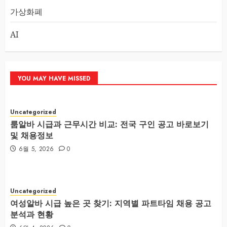
가상화폐
AI
YOU MAY HAVE MISSED
Uncategorized
룸알바 시급과 근무시간 비교: 전국 구인 공고 바로보기
및 채용정보
6월 5, 2026
0
Uncategorized
여성알바 시급 높은 곳 찾기: 지역별 파트타임 채용 공고
분석과 현황