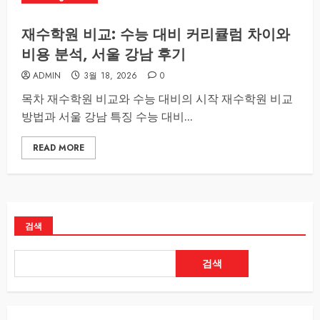
재수학원 비교: 수능 대비 커리큘럼 차이와
비용 분석, 서울 강남 후기
ADMIN
3월 18, 2026
0
목차 재수학원 비교와 수능 대비의 시작 재수학원 비교
방법과 서울 강남 특징 수능 대비...
READ MORE
검색
검색