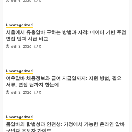
6월 4, 2026
0
Uncategorized
서울에서 유흥알바 구하는 방법과 자격: 데이터 기반 주점
면접 팁과 시급 비교
6월 3, 2026
0
Uncategorized
여우알바 채용정보와 급여 지급일까지: 지원 방법, 필요
서류, 면접 팁까지 한눈에
6월 3, 2026
0
Uncategorized
룸알바의 합법성과 안전성: 가정에서 가능한 온라인 알바
구인과 초보자 가이드