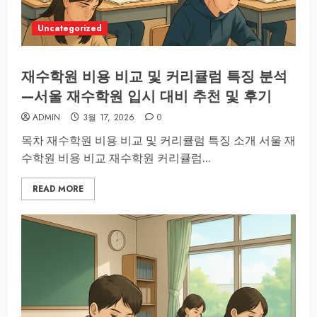
Uncategorized
재수학원 비용 비교 및 커리큘럼 특징 분석
—서울 재수학원 입시 대비 추천 및 후기
ADMIN
3월 17, 2026
0
목차 재수학원 비용 비교 및 커리큘럼 특징 소개 서울 재
수학원 비용 비교 재수학원 커리큘럼...
READ MORE