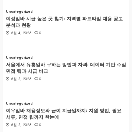
Uncategorized
여성알바 시급 높은 곳 찾기: 지역별 파트타임 채용 공고
분석과 현황
6월 4, 2026
0
Uncategorized
서울에서 유흥알바 구하는 방법과 자격: 데이터 기반 주점
면접 팁과 시급 비교
6월 3, 2026
0
Uncategorized
여우알바 채용정보와 급여 지급일까지: 지원 방법, 필요
서류, 면접 팁까지 한눈에
6월 3, 2026
0