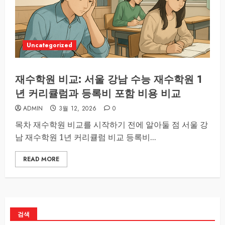
Uncategorized
재수학원 비교: 서울 강남 수능 재수학원 1
년 커리큘럼과 등록비 포함 비용 비교
ADMIN
3월 12, 2026
0
목차 재수학원 비교를 시작하기 전에 알아둘 점 서울 강
남 재수학원 1년 커리큘럼 비교 등록비...
READ MORE
검색