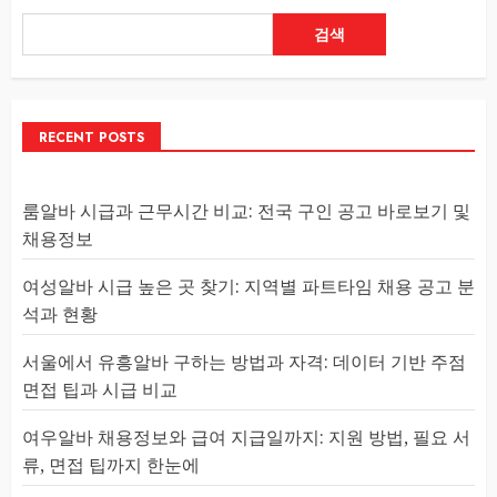
검색
RECENT POSTS
룸알바 시급과 근무시간 비교: 전국 구인 공고 바로보기 및
채용정보
여성알바 시급 높은 곳 찾기: 지역별 파트타임 채용 공고 분
석과 현황
서울에서 유흥알바 구하는 방법과 자격: 데이터 기반 주점
면접 팁과 시급 비교
여우알바 채용정보와 급여 지급일까지: 지원 방법, 필요 서
류, 면접 팁까지 한눈에