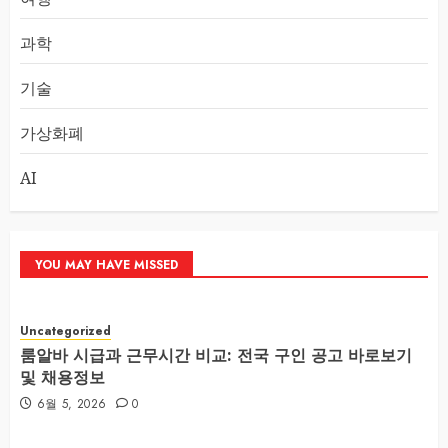
과학
기술
가상화폐
AI
YOU MAY HAVE MISSED
Uncategorized
룸알바 시급과 근무시간 비교: 전국 구인 공고 바로보기
및 채용정보
6월 5, 2026
0