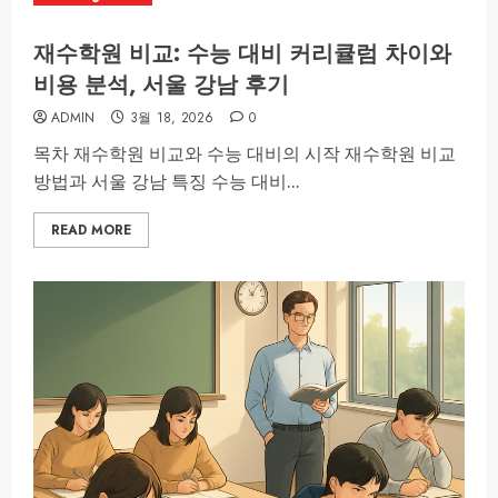
재수학원 비교: 수능 대비 커리큘럼 차이와
비용 분석, 서울 강남 후기
ADMIN
3월 18, 2026
0
목차 재수학원 비교와 수능 대비의 시작 재수학원 비교
방법과 서울 강남 특징 수능 대비...
READ MORE