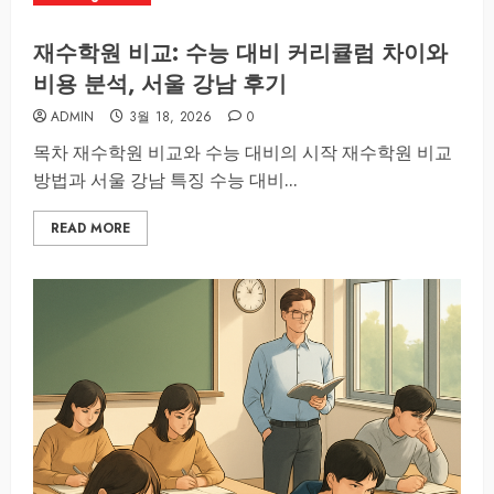
재수학원 비교: 수능 대비 커리큘럼 차이와
비용 분석, 서울 강남 후기
ADMIN
3월 18, 2026
0
목차 재수학원 비교와 수능 대비의 시작 재수학원 비교
방법과 서울 강남 특징 수능 대비...
READ MORE