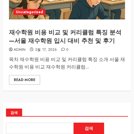
Uncategorized
재수학원 비용 비교 및 커리큘럼 특징 분석
—서울 재수학원 입시 대비 추천 및 후기
ADMIN
3월 17, 2026
0
목차 재수학원 비용 비교 및 커리큘럼 특징 소개 서울 재
수학원 비용 비교 재수학원 커리큘럼...
READ MORE
검색
검색