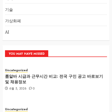
기술
가상화폐
AI
YOU MAY HAVE MISSED
Uncategorized
룸알바 시급과 근무시간 비교: 전국 구인 공고 바로보기
및 채용정보
6월 5, 2026
0
Uncategorized