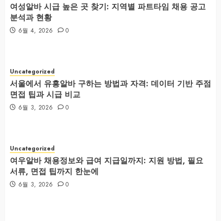
여성알바 시급 높은 곳 찾기: 지역별 파트타임 채용 공고
분석과 현황
6월 4, 2026
0
Uncategorized
서울에서 유흥알바 구하는 방법과 자격: 데이터 기반 주점
면접 팁과 시급 비교
6월 3, 2026
0
Uncategorized
여우알바 채용정보와 급여 지급일까지: 지원 방법, 필요
서류, 면접 팁까지 한눈에
6월 3, 2026
0