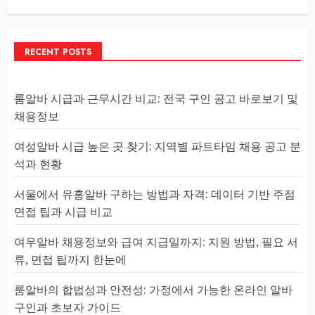
RECENT POSTS
룸알바 시급과 근무시간 비교: 전국 구인 공고 바로보기 및
채용정보
여성알바 시급 높은 곳 찾기: 지역별 파트타임 채용 공고 분
석과 현황
서울에서 유흥알바 구하는 방법과 자격: 데이터 기반 주점
면접 팁과 시급 비교
여우알바 채용정보와 급여 지급일까지: 지원 방법, 필요 서
류, 면접 팁까지 한눈에
룸알바의 합법성과 안전성: 가정에서 가능한 온라인 알바
구인과 초보자 가이드