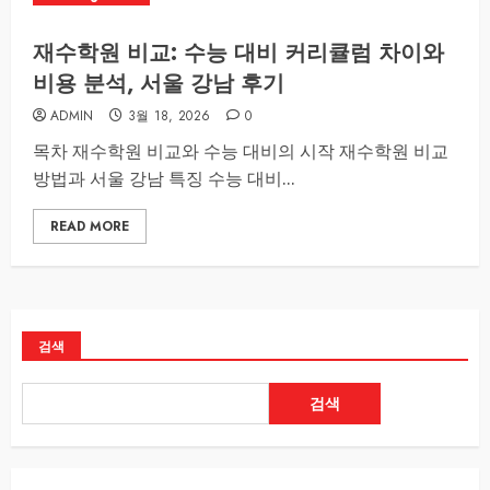
재수학원 비교: 수능 대비 커리큘럼 차이와
비용 분석, 서울 강남 후기
ADMIN
3월 18, 2026
0
목차 재수학원 비교와 수능 대비의 시작 재수학원 비교
방법과 서울 강남 특징 수능 대비...
READ MORE
검색
검색