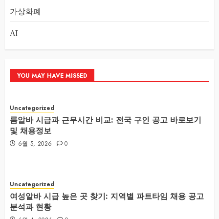
가상화폐
AI
YOU MAY HAVE MISSED
Uncategorized
룸알바 시급과 근무시간 비교: 전국 구인 공고 바로보기
및 채용정보
6월 5, 2026
0
Uncategorized
여성알바 시급 높은 곳 찾기: 지역별 파트타임 채용 공고
분석과 현황