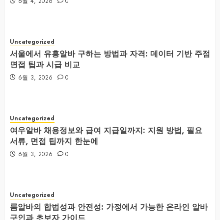
6월 4, 2026
0
Uncategorized
서울에서 유흥알바 구하는 방법과 자격: 데이터 기반 주점
면접 팁과 시급 비교
6월 3, 2026
0
Uncategorized
여우알바 채용정보와 급여 지급일까지: 지원 방법, 필요
서류, 면접 팁까지 한눈에
6월 3, 2026
0
Uncategorized
룸알바의 합법성과 안전성: 가정에서 가능한 온라인 알바
구인과 초보자 가이드