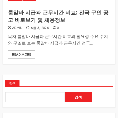
룸알바 시급과 근무시간 비교: 전국 구인 공
고 바로보기 및 채용정보
ADMIN
6월 5, 2026
0
목차 룸알바 시급과 근무시간 비교의 필요성 주요 수치
와 구조로 보는 룸알바 시급과 근무시간 전국...
READ MORE
검색
검색