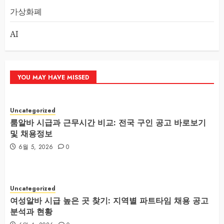
가상화폐
AI
YOU MAY HAVE MISSED
Uncategorized
룸알바 시급과 근무시간 비교: 전국 구인 공고 바로보기
및 채용정보
6월 5, 2026
0
Uncategorized
여성알바 시급 높은 곳 찾기: 지역별 파트타임 채용 공고
분석과 현황