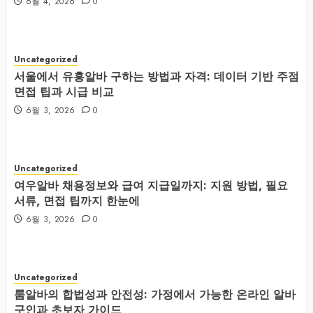
6월 4, 2026
0
Uncategorized
서울에서 유흥알바 구하는 방법과 자격: 데이터 기반 주점
면접 팁과 시급 비교
6월 3, 2026
0
Uncategorized
여우알바 채용정보와 급여 지급일까지: 지원 방법, 필요
서류, 면접 팁까지 한눈에
6월 3, 2026
0
Uncategorized
룸알바의 합법성과 안전성: 가정에서 가능한 온라인 알바
구인과 초보자 가이드