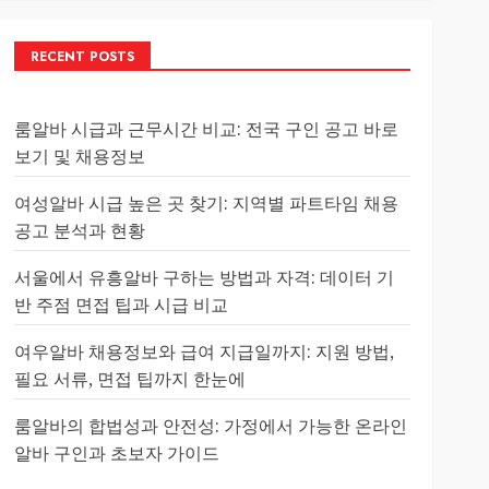
RECENT POSTS
룸알바 시급과 근무시간 비교: 전국 구인 공고 바로
보기 및 채용정보
여성알바 시급 높은 곳 찾기: 지역별 파트타임 채용
공고 분석과 현황
서울에서 유흥알바 구하는 방법과 자격: 데이터 기
반 주점 면접 팁과 시급 비교
여우알바 채용정보와 급여 지급일까지: 지원 방법,
필요 서류, 면접 팁까지 한눈에
룸알바의 합법성과 안전성: 가정에서 가능한 온라인
알바 구인과 초보자 가이드