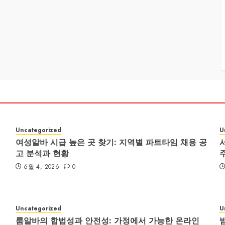
Uncategorized
U
여성알바 시급 높은 곳 찾기: 지역별 파트타임 채용 공
고 분석과 현황
6월 4, 2026
0
Uncategorized
U
룸알바의 합법성과 안전성: 가정에서 가능한 온라인