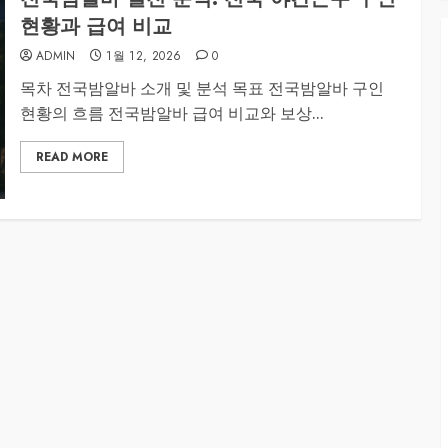
현황과 급여 비교
ADMIN
1월 12, 2026
0
목차 전국밤알바 소개 및 분석 목표 전국밤알바 구인
현황의 흐름 전국밤알바 급여 비교와 보상...
READ MORE