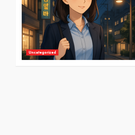
Uncategorized