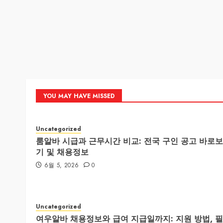
YOU MAY HAVE MISSED
Uncategorized
룸알바 시급과 근무시간 비교: 전국 구인 공고 바로보
기 및 채용정보
6월 5, 2026
0
Uncategorized
여우알바 채용정보와 급여 지급일까지: 지원 방법, 필