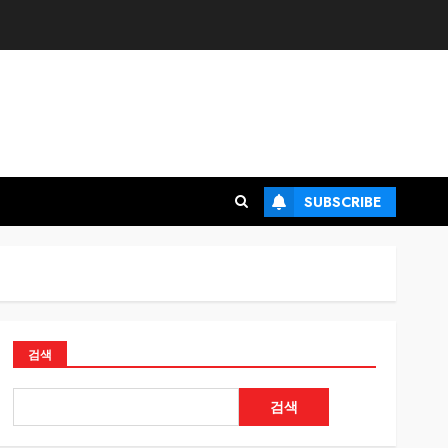
SUBSCRIBE
검색
검색