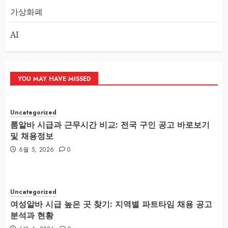
가상화폐
AI
YOU MAY HAVE MISSED
Uncategorized
룸알바 시급과 근무시간 비교: 전국 구인 공고 바로보기
및 채용정보
6월 5, 2026
0
Uncategorized
여성알바 시급 높은 곳 찾기: 지역별 파트타임 채용 공고
분석과 현황