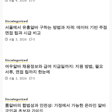
6월 4, 2026
0
Uncategorized
서울에서 유흥알바 구하는 방법과 자격: 데이터 기반 주점
면접 팁과 시급 비교
6월 3, 2026
0
Uncategorized
여우알바 채용정보와 급여 지급일까지: 지원 방법, 필요
서류, 면접 팁까지 한눈에
6월 3, 2026
0
Uncategorized
룸알바의 합법성과 안전성: 가정에서 가능한 온라인 알바
구인과 초보자 가이드