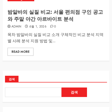
밤알바의 실질 비교: 서울 편의점 구인 공고
와 주말 야간 아르바이트 분석
ADMIN
6월 1, 2026
0
목차 밤알바의 실질 비교 소개 구체적인 비교 분석 지역
별 사례 분석 지원 방법 및...
READ MORE
검색
검색