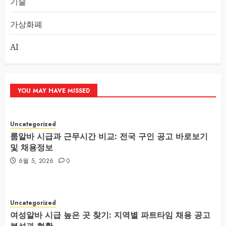
기술
가상화폐
AI
YOU MAY HAVE MISSED
Uncategorized
룸알바 시급과 근무시간 비교: 전국 구인 공고 바로보기
및 채용정보
6월 5, 2026
0
Uncategorized
여성알바 시급 높은 곳 찾기: 지역별 파트타임 채용 공고