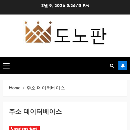
Skip
8월 9, 2026
5:26:19 PM
to
content
Primary
Menu
Home
주소 데이터베이스
주소 데이터베이스
Uncategorized