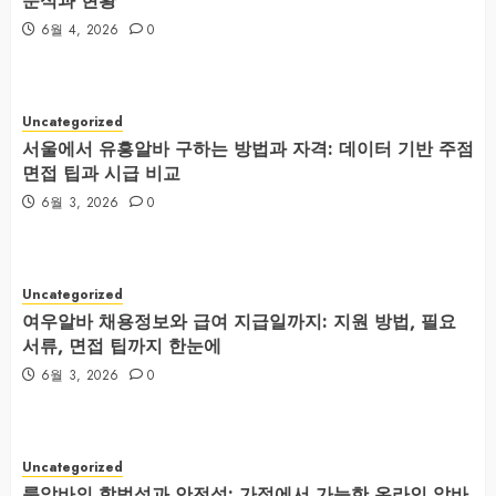
분석과 현황
6월 4, 2026
0
Uncategorized
서울에서 유흥알바 구하는 방법과 자격: 데이터 기반 주점
면접 팁과 시급 비교
6월 3, 2026
0
Uncategorized
여우알바 채용정보와 급여 지급일까지: 지원 방법, 필요
서류, 면접 팁까지 한눈에
6월 3, 2026
0
Uncategorized
룸알바의 합법성과 안전성: 가정에서 가능한 온라인 알바