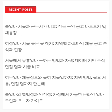
RECENT POSTS
룸알바 시급과 근무시간 비교: 전국 구인 공고 바로보기 및
채용정보
여성알바 시급 높은 곳 찾기: 지역별 파트타임 채용 공고 분
석과 현황
서울에서 유흥알바 구하는 방법과 자격: 데이터 기반 주점
면접 팁과 시급 비교
여우알바 채용정보와 급여 지급일까지: 지원 방법, 필요 서
류, 면접 팁까지 한눈에
룸알바의 합법성과 안전성: 가정에서 가능한 온라인 알바
구인과 초보자 가이드