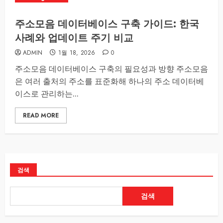
주소모음 데이터베이스 구축 가이드: 한국
사례와 업데이트 주기 비교
ADMIN
1월 18, 2026
0
주소모음 데이터베이스 구축의 필요성과 방향 주소모음
은 여러 출처의 주소를 표준화해 하나의 주소 데이터베
이스로 관리하는...
READ MORE
검색
검색