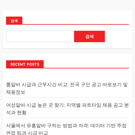
검색
검색
RECENT POSTS
룸알바 시급과 근무시간 비교: 전국 구인 공고 바로보기 및
채용정보
여성알바 시급 높은 곳 찾기: 지역별 파트타임 채용 공고 분
석과 현황
서울에서 유흥알바 구하는 방법과 자격: 데이터 기반 주점
면접 팁과 시급 비교