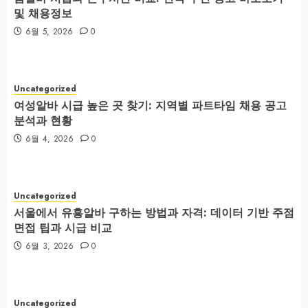
및 채용정보
6월 5, 2026
0
Uncategorized
여성알바 시급 높은 곳 찾기: 지역별 파트타임 채용 공고
분석과 현황
6월 4, 2026
0
Uncategorized
서울에서 유흥알바 구하는 방법과 자격: 데이터 기반 주점
면접 팁과 시급 비교
6월 3, 2026
0
Uncategorized