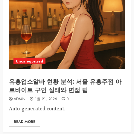
Uncategorized
유흥업소알바 현황 분석: 서울 유흥주점 아
르바이트 구인 실태와 면접 팁
ADMIN
1월 21, 2026
0
Auto-generated content.
READ MORE