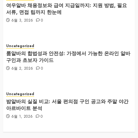
여우알바 채용정보와 급여 지급일까지: 지원 방법, 필요
서류, 면접 팁까지 한눈에
6월 3, 2026
0
Uncategorized
룸알바의 합법성과 안전성: 가정에서 가능한 온라인 알바
구인과 초보자 가이드
6월 2, 2026
0
Uncategorized
밤알바의 실질 비교: 서울 편의점 구인 공고와 주말 야간
아르바이트 분석
6월 1, 2026
0