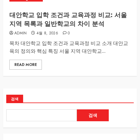
대안학교 입학 조건과 교육과정 비교: 서울
지역 목록과 일반학교의 차이 분석
ADMIN
4월 8, 2026
0
목차 대안학교 입학 조건과 교육과정 비교 소개 대안교
육의 정의와 핵심 특징 서울 지역 대안학교...
READ MORE
검색
검색