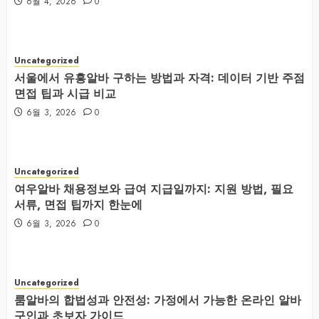
6월 4, 2026
0
Uncategorized
서울에서 유흥알바 구하는 방법과 자격: 데이터 기반 주점
면접 팁과 시급 비교
6월 3, 2026
0
Uncategorized
여우알바 채용정보와 급여 지급일까지: 지원 방법, 필요
서류, 면접 팁까지 한눈에
6월 3, 2026
0
Uncategorized
룸알바의 합법성과 안전성: 가정에서 가능한 온라인 알바
구인과 초보자 가이드