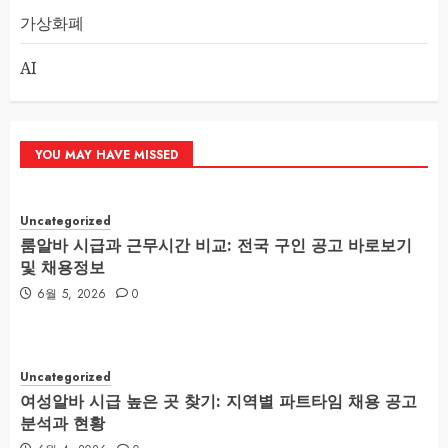
가상화폐
AI
YOU MAY HAVE MISSED
Uncategorized
룸알바 시급과 근무시간 비교: 전국 구인 공고 바로보기
및 채용정보
6월 5, 2026
0
Uncategorized
여성알바 시급 높은 곳 찾기: 지역별 파트타임 채용 공고
분석과 현황