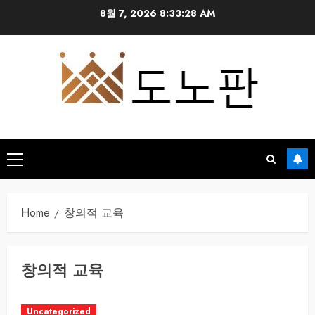
Skip
8월 7, 2026
8:33:28 AM
to
content
Primary
Menu
Home
창의적 교육
창의적 교육
Uncategorized