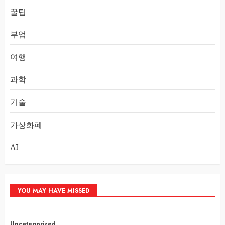
꿀팁
부업
여행
과학
기술
가상화폐
AI
YOU MAY HAVE MISSED
Uncategorized