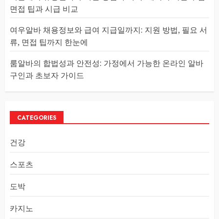
면접 팁과 시급 비교
여우알바 채용정보와 급여 지급일까지: 지원 방법, 필요 서
류, 면접 팁까지 한눈에
룸알바의 합법성과 안전성: 가정에서 가능한 온라인 알바
구인과 초보자 가이드
CATEGORIES
건강
스포츠
도박
카지노