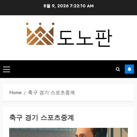
Skip
8월 9, 2026
7:22:10 AM
to
content
Primary
Menu
Home
축구 경기 스포츠중계
축구 경기 스포츠중계