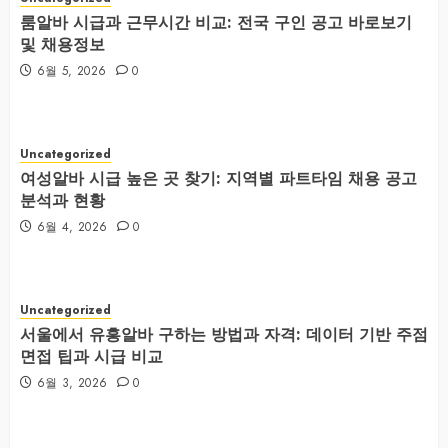
룸알바 시급과 근무시간 비교: 전국 구인 공고 바로보기
및 채용정보
6월 5, 2026
0
Uncategorized
여성알바 시급 높은 곳 찾기: 지역별 파트타임 채용 공고
분석과 현황
6월 4, 2026
0
Uncategorized
서울에서 유흥알바 구하는 방법과 자격: 데이터 기반 주점
면접 팁과 시급 비교
6월 3, 2026
0