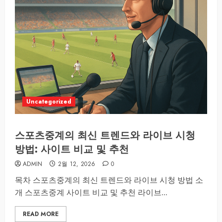
Uncategorized
스포츠중계의 최신 트렌드와 라이브 시청
방법: 사이트 비교 및 추천
ADMIN
2월 12, 2026
0
목차 스포츠중계의 최신 트렌드와 라이브 시청 방법 소
개 스포츠중계 사이트 비교 및 추천 라이브...
READ MORE