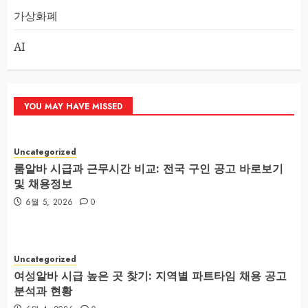
가상화폐
AI
YOU MAY HAVE MISSED
Uncategorized
룸알바 시급과 근무시간 비교: 전국 구인 공고 바로보기
및 채용정보
6월 5, 2026
0
Uncategorized
여성알바 시급 높은 곳 찾기: 지역별 파트타임 채용 공고
분석과 현황