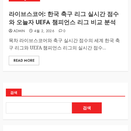
라이브스코어: 한국 축구 리그 실시간 점수
와 오늘자 UEFA 챔피언스 리그 비교 분석
ADMIN
4월 2, 2026
0
목차 라이브스코어와 축구 실시간 점수의 세계 한국 축
구 리그와 UEFA 챔피언스 리그의 실시간 점수...
READ MORE
검색
검색