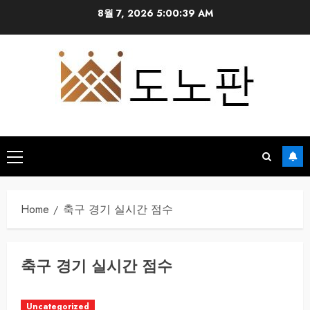
Skip
8월 7, 2026
5:00:39 AM
to
content
Primary
Menu
Home
축구 경기 실시간 점수
축구 경기 실시간 점수
Uncategorized