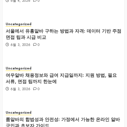
6월 4, 2026
0
Uncategorized
서울에서 유흥알바 구하는 방법과 자격: 데이터 기반 주점
면접 팁과 시급 비교
6월 3, 2026
0
Uncategorized
여우알바 채용정보와 급여 지급일까지: 지원 방법, 필요
서류, 면접 팁까지 한눈에
6월 3, 2026
0
Uncategorized
룸알바의 합법성과 안전성: 가정에서 가능한 온라인 알바
구인과 초보자 가이드