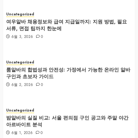
Uncategorized
여우알바 채용정보와 급여 지급일까지: 지원 방법, 필요
서류, 면접 팁까지 한눈에
6월 3, 2026
0
Uncategorized
룸알바의 합법성과 안전성: 가정에서 가능한 온라인 알바
구인과 초보자 가이드
6월 2, 2026
0
Uncategorized
밤알바의 실질 비교: 서울 편의점 구인 공고와 주말 야간
아르바이트 분석
6월 1, 2026
0