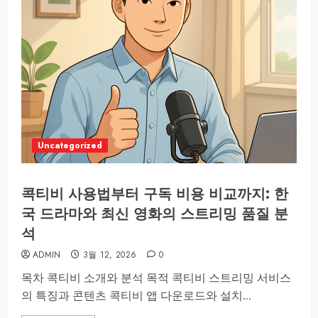
Uncategorized
콕티비 사용법부터 구독 비용 비교까지: 한
국 드라마와 최신 영화의 스트리밍 품질 분
석
ADMIN
3월 12, 2026
0
목차 콕티비 소개와 분석 목적 콕티비 스트리밍 서비스
의 특징과 콘텐츠 콕티비 앱 다운로드와 설치...