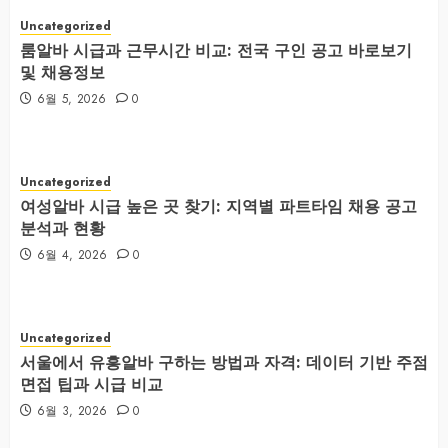
Uncategorized
룸알바 시급과 근무시간 비교: 전국 구인 공고 바로보기
및 채용정보
6월 5, 2026
0
Uncategorized
여성알바 시급 높은 곳 찾기: 지역별 파트타임 채용 공고
분석과 현황
6월 4, 2026
0
Uncategorized
서울에서 유흥알바 구하는 방법과 자격: 데이터 기반 주점
면접 팁과 시급 비교
6월 3, 2026
0