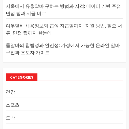
서울에서 유흥알바 구하는 방법과 자격: 데이터 기반 주점
면접 팁과 시급 비교
여우알바 채용정보와 급여 지급일까지: 지원 방법, 필요 서
류, 면접 팁까지 한눈에
룸알바의 합법성과 안전성: 가정에서 가능한 온라인 알바
구인과 초보자 가이드
CATEGORIES
건강
스포츠
도박