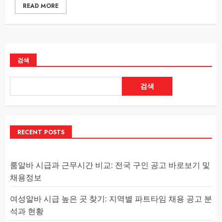
READ MORE
검색
검색
RECENT POSTS
룸알바 시급과 근무시간 비교: 전국 구인 공고 바로보기 및
채용정보
여성알바 시급 높은 곳 찾기: 지역별 파트타임 채용 공고 분
석과 현황