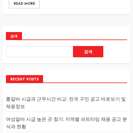
READ MORE
검색
검색
RECENT POSTS
룸알바 시급과 근무시간 비교: 전국 구인 공고 바로보기 및
채용정보
여성알바 시급 높은 곳 찾기: 지역별 파트타임 채용 공고 분
석과 현황