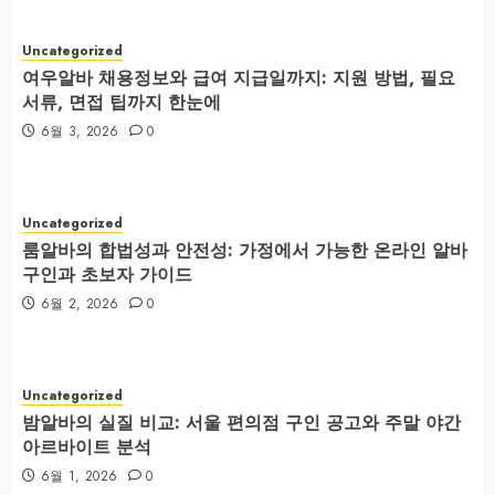
Uncategorized
여우알바 채용정보와 급여 지급일까지: 지원 방법, 필요
서류, 면접 팁까지 한눈에
6월 3, 2026
0
Uncategorized
룸알바의 합법성과 안전성: 가정에서 가능한 온라인 알바
구인과 초보자 가이드
6월 2, 2026
0
Uncategorized
밤알바의 실질 비교: 서울 편의점 구인 공고와 주말 야간
아르바이트 분석
6월 1, 2026
0