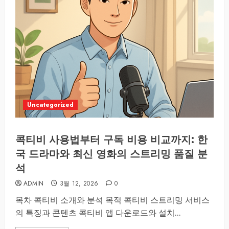
Uncategorized
콕티비 사용법부터 구독 비용 비교까지: 한
국 드라마와 최신 영화의 스트리밍 품질 분
석
ADMIN
3월 12, 2026
0
목차 콕티비 소개와 분석 목적 콕티비 스트리밍 서비스
의 특징과 콘텐츠 콕티비 앱 다운로드와 설치...