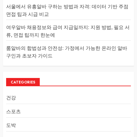
서울에서 유흥알바 구하는 방법과 자격: 데이터 기반 주점
면접 팁과 시급 비교
여우알바 채용정보와 급여 지급일까지: 지원 방법, 필요 서
류, 면접 팁까지 한눈에
룸알바의 합법성과 안전성: 가정에서 가능한 온라인 알바
구인과 초보자 가이드
CATEGORIES
건강
스포츠
도박