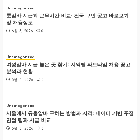
Uncategorized
룸알바 시급과 근무시간 비교: 전국 구인 공고 바로보기
및 채용정보
6월 5, 2026
0
Uncategorized
여성알바 시급 높은 곳 찾기: 지역별 파트타임 채용 공고
분석과 현황
6월 4, 2026
0
Uncategorized
서울에서 유흥알바 구하는 방법과 자격: 데이터 기반 주점
면접 팁과 시급 비교
6월 3, 2026
0