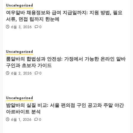
Uncategorized
여우알바 채용정보와 급여 지급일까지: 지원 방법, 필요
서류, 면접 팁까지 한눈에
6월 3, 2026
0
Uncategorized
룸알바의 합법성과 안전성: 가정에서 가능한 온라인 알바
구인과 초보자 가이드
6월 2, 2026
0
Uncategorized
밤알바의 실질 비교: 서울 편의점 구인 공고와 주말 야간
아르바이트 분석
6월 1, 2026
0