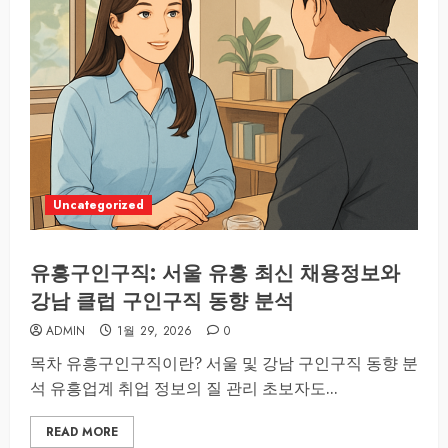
Uncategorized
유흥구인구직: 서울 유흥 최신 채용정보와
강남 클럽 구인구직 동향 분석
ADMIN
1월 29, 2026
0
목차 유흥구인구직이란? 서울 및 강남 구인구직 동향 분
석 유흥업계 취업 정보의 질 관리 초보자도...
READ MORE