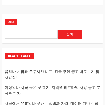
검색
검색
RECENT POSTS
룸알바 시급과 근무시간 비교: 전국 구인 공고 바로보기 및
채용정보
여성알바 시급 높은 곳 찾기: 지역별 파트타임 채용 공고 분
석과 현황
서울에서 유흥알바 구하는 방법과 자격: 데이터 기반 주점