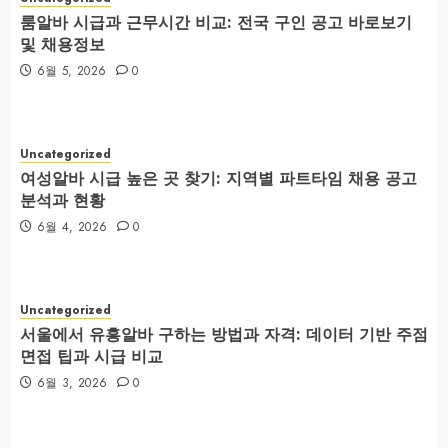
룸알바 시급과 근무시간 비교: 전국 구인 공고 바로보기
및 채용정보
6월 5, 2026
0
Uncategorized
여성알바 시급 높은 곳 찾기: 지역별 파트타임 채용 공고
분석과 현황
6월 4, 2026
0
Uncategorized
서울에서 유흥알바 구하는 방법과 자격: 데이터 기반 주점
면접 팁과 시급 비교
6월 3, 2026
0