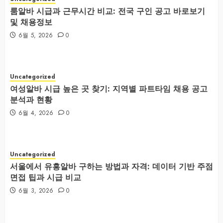
룸알바 시급과 근무시간 비교: 전국 구인 공고 바로보기
및 채용정보
6월 5, 2026
0
Uncategorized
여성알바 시급 높은 곳 찾기: 지역별 파트타임 채용 공고
분석과 현황
6월 4, 2026
0
Uncategorized
서울에서 유흥알바 구하는 방법과 자격: 데이터 기반 주점
면접 팁과 시급 비교
6월 3, 2026
0