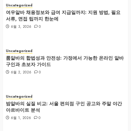
Uncategorized
여우알바 채용정보와 급여 지급일까지: 지원 방법, 필요
서류, 면접 팁까지 한눈에
6월 3, 2026
0
Uncategorized
룸알바의 합법성과 안전성: 가정에서 가능한 온라인 알바
구인과 초보자 가이드
6월 2, 2026
0
Uncategorized
밤알바의 실질 비교: 서울 편의점 구인 공고와 주말 야간
아르바이트 분석
6월 1, 2026
0