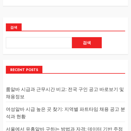
검색
검색
RECENT POSTS
룸알바 시급과 근무시간 비교: 전국 구인 공고 바로보기 및
채용정보
여성알바 시급 높은 곳 찾기: 지역별 파트타임 채용 공고 분
석과 현황
서울에서 유흥알바 구하는 방법과 자격: 데이터 기반 주점