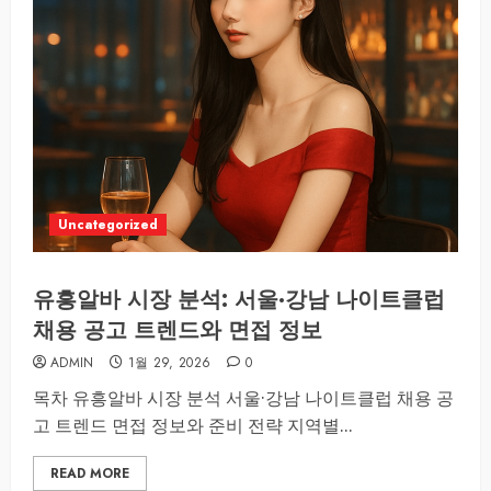
Uncategorized
유흥알바 시장 분석: 서울·강남 나이트클럽
채용 공고 트렌드와 면접 정보
ADMIN
1월 29, 2026
0
목차 유흥알바 시장 분석 서울·강남 나이트클럽 채용 공
고 트렌드 면접 정보와 준비 전략 지역별...
READ MORE