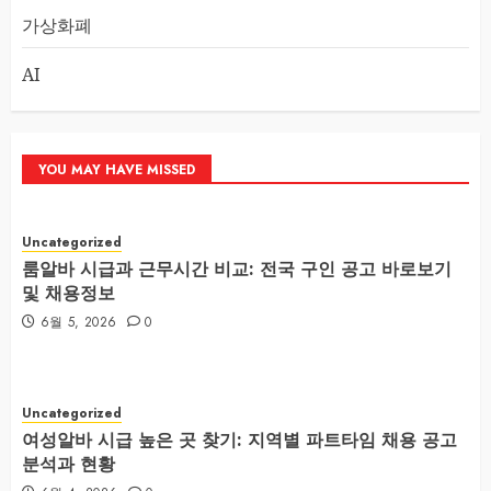
가상화폐
AI
YOU MAY HAVE MISSED
Uncategorized
룸알바 시급과 근무시간 비교: 전국 구인 공고 바로보기
및 채용정보
6월 5, 2026
0
Uncategorized
여성알바 시급 높은 곳 찾기: 지역별 파트타임 채용 공고
분석과 현황