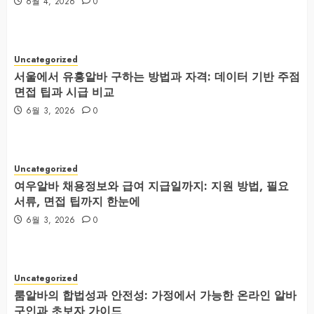
6월 4, 2026
0
Uncategorized
서울에서 유흥알바 구하는 방법과 자격: 데이터 기반 주점
면접 팁과 시급 비교
6월 3, 2026
0
Uncategorized
여우알바 채용정보와 급여 지급일까지: 지원 방법, 필요
서류, 면접 팁까지 한눈에
6월 3, 2026
0
Uncategorized
룸알바의 합법성과 안전성: 가정에서 가능한 온라인 알바
구인과 초보자 가이드