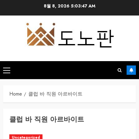
Skip
8월 8, 2026
5:03:47 AM
to
content
Primary
Menu
Home
클럽 바 직원 아르바이트
클럽 바 직원 아르바이트
Uncategorized