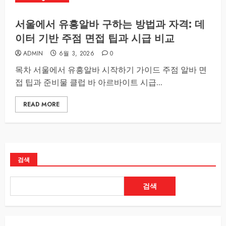
서울에서 유흥알바 구하는 방법과 자격: 데
이터 기반 주점 면접 팁과 시급 비교
ADMIN
6월 3, 2026
0
목차 서울에서 유흥알바 시작하기 가이드 주점 알바 면
접 팁과 준비물 클럽 바 아르바이트 시급...
READ MORE
검색
검색