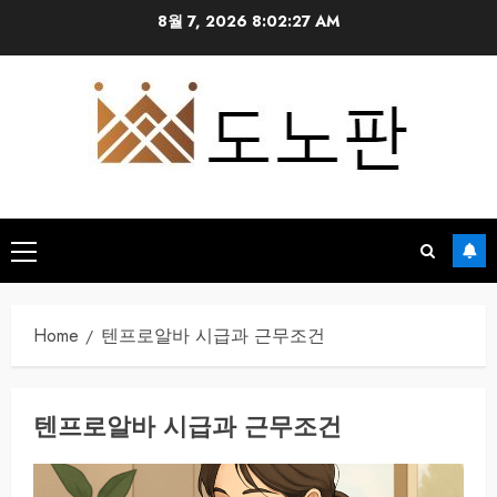
Skip
8월 7, 2026
8:02:28 AM
to
content
Primary
Menu
Home
텐프로알바 시급과 근무조건
텐프로알바 시급과 근무조건