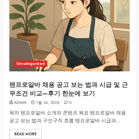
Uncategorized
텐프로알바 채용 공고 보는 법과 시급 및 근
무조건 비교—후기 한눈에 보기
ADMIN
1월 24, 2026
0
목차 텐프로알바 소개와 콘텐츠 목표 텐프로알바 채용
공고 보는 법과 구인구직 흐름 텐프로알바 시급과...
READ MORE