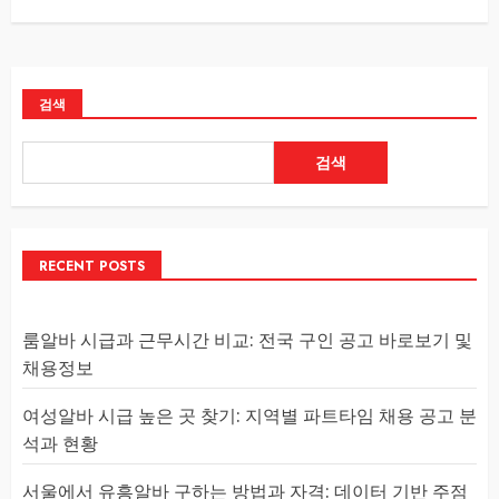
검색
검색
RECENT POSTS
룸알바 시급과 근무시간 비교: 전국 구인 공고 바로보기 및
채용정보
여성알바 시급 높은 곳 찾기: 지역별 파트타임 채용 공고 분
석과 현황
서울에서 유흥알바 구하는 방법과 자격: 데이터 기반 주점