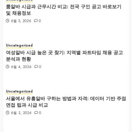
룸알바 시급과 근무시간 비교: 전국 구인 공고 바로보기
및 채용정보
6월 5, 2026
0
Uncategorized
여성알바 시급 높은 곳 찾기: 지역별 파트타임 채용 공고
분석과 현황
6월 4, 2026
0
Uncategorized
서울에서 유흥알바 구하는 방법과 자격: 데이터 기반 주점
면접 팁과 시급 비교
6월 3, 2026
0