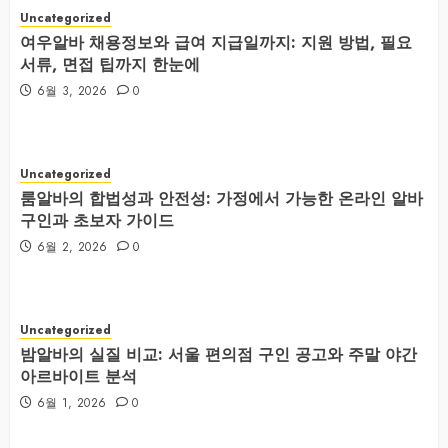
Uncategorized
여우알바 채용정보와 급여 지급일까지: 지원 방법, 필요
서류, 면접 팁까지 한눈에
6월 3, 2026
0
Uncategorized
룸알바의 합법성과 안전성: 가정에서 가능한 온라인 알바
구인과 초보자 가이드
6월 2, 2026
0
Uncategorized
밤알바의 실질 비교: 서울 편의점 구인 공고와 주말 야간
아르바이트 분석
6월 1, 2026
0