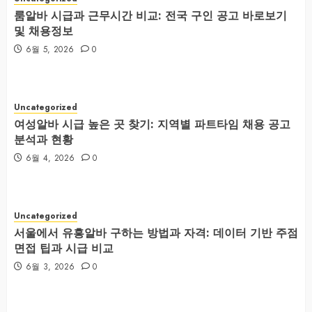
룸알바 시급과 근무시간 비교: 전국 구인 공고 바로보기
및 채용정보
6월 5, 2026
0
Uncategorized
여성알바 시급 높은 곳 찾기: 지역별 파트타임 채용 공고
분석과 현황
6월 4, 2026
0
Uncategorized
서울에서 유흥알바 구하는 방법과 자격: 데이터 기반 주점
면접 팁과 시급 비교
6월 3, 2026
0