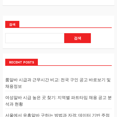
검색
검색
RECENT POSTS
룸알바 시급과 근무시간 비교: 전국 구인 공고 바로보기 및
채용정보
여성알바 시급 높은 곳 찾기: 지역별 파트타임 채용 공고 분
석과 현황
서울에서 유흥알바 구하는 방법과 자격: 데이터 기반 주점