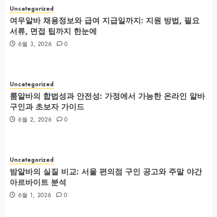
Uncategorized
여우알바 채용정보와 급여 지급일까지: 지원 방법, 필요
서류, 면접 팁까지 한눈에
6월 3, 2026
0
Uncategorized
룸알바의 합법성과 안전성: 가정에서 가능한 온라인 알바
구인과 초보자 가이드
6월 2, 2026
0
Uncategorized
밤알바의 실질 비교: 서울 편의점 구인 공고와 주말 야간
아르바이트 분석
6월 1, 2026
0