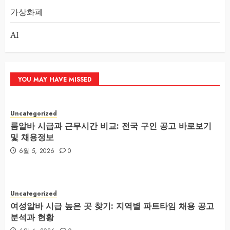
가상화폐
AI
YOU MAY HAVE MISSED
Uncategorized
룸알바 시급과 근무시간 비교: 전국 구인 공고 바로보기
및 채용정보
6월 5, 2026
0
Uncategorized
여성알바 시급 높은 곳 찾기: 지역별 파트타임 채용 공고
분석과 현황