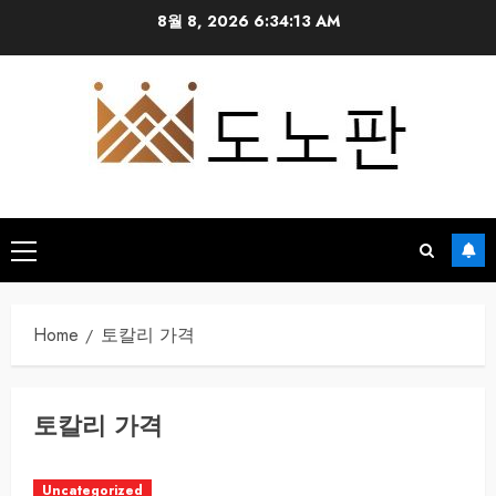
Skip
8월 8, 2026
6:34:13 AM
to
content
Primary
Menu
Home
토칼리 가격
토칼리 가격
Uncategorized