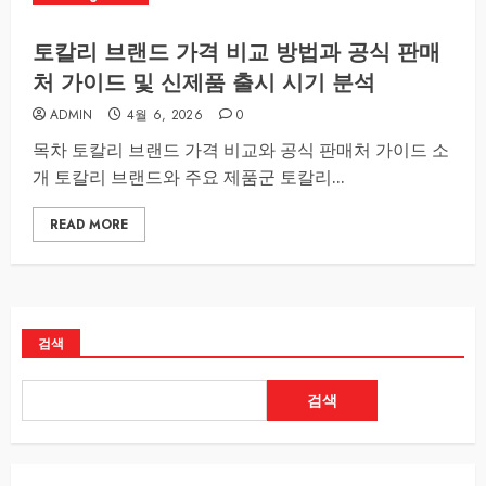
토칼리 브랜드 가격 비교 방법과 공식 판매
처 가이드 및 신제품 출시 시기 분석
ADMIN
4월 6, 2026
0
목차 토칼리 브랜드 가격 비교와 공식 판매처 가이드 소
개 토칼리 브랜드와 주요 제품군 토칼리...
READ MORE
검색
검색