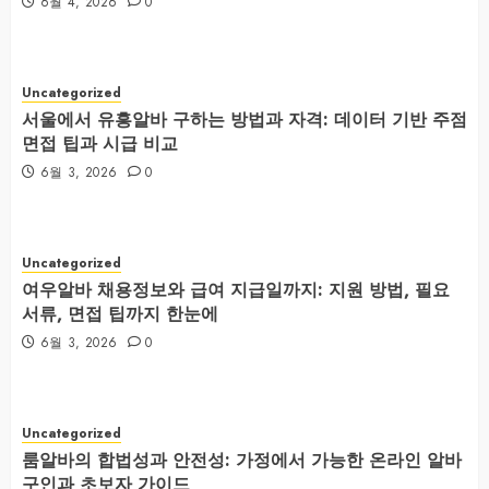
6월 4, 2026
0
Uncategorized
서울에서 유흥알바 구하는 방법과 자격: 데이터 기반 주점
면접 팁과 시급 비교
6월 3, 2026
0
Uncategorized
여우알바 채용정보와 급여 지급일까지: 지원 방법, 필요
서류, 면접 팁까지 한눈에
6월 3, 2026
0
Uncategorized
룸알바의 합법성과 안전성: 가정에서 가능한 온라인 알바
구인과 초보자 가이드