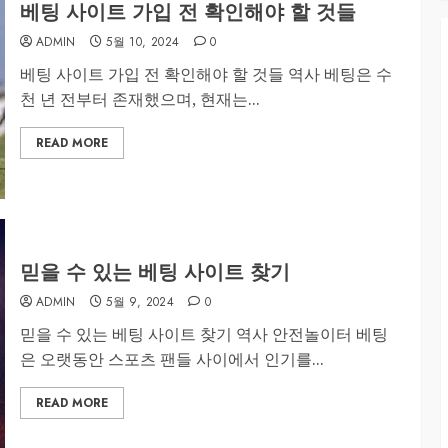
베팅 사이트 가입 전 확인해야 할 것들
ADMIN
5월 10, 2024
0
베팅 사이트 가입 전 확인해야 할 것들 역사 베팅은 수
천 년 전부터 존재했으며, 현재는...
READ MORE
믿을 수 있는 베팅 사이트 찾기
ADMIN
5월 9, 2024
0
믿을 수 있는 베팅 사이트 찾기 역사 안전놀이터 베팅
은 오랫동안 스포츠 팬들 사이에서 인기를...
READ MORE